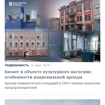
Недвижимость
31 июл, 18:10
Бизнес в объекте культурного наследия:
особенности национальной аренды
Аренда коммерческих площадей в ОКН глазами казанских
предпринимателей