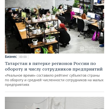
Бизнес
00:00
Татарстан в пятерке регионов России по
обороту и числу сотрудников предприятий
«Реальное время» составило рейтинг субъектов страны
по обороту и средней численности сотрудников на малых
предприятиях