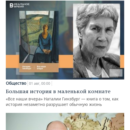
Общество
01 авг, 00:00
Большая история в маленькой комнате
«Все наши вчера» Наталии Гинзбург — книга о том, как
история незаметно разрушает обычную жизнь