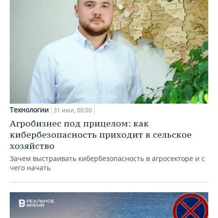
Технологии
31 июл, 00:00
Агробизнес под прицелом: как
кибербезопасность приходит в сельское
хозяйство
Зачем выстраивать кибербезопасность в агросекторе и с
чего начать