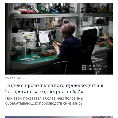
05 авг, 14:30
Индекс промышленного производства в
Татарстане за год вырос на 6,2%
При этом показатели более чем половины
обрабатывающих производств снизились