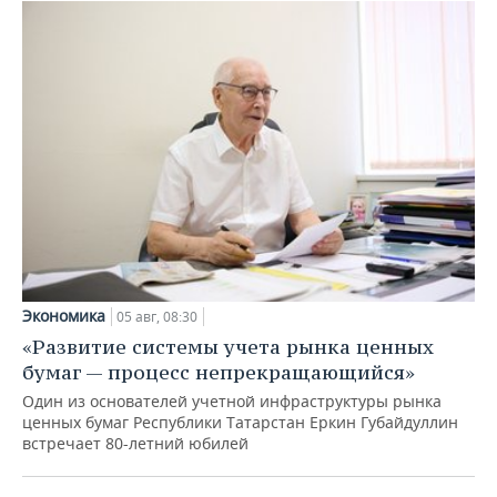
Экономика
05 авг, 08:30
«Развитие системы учета рынка ценных
бумаг — процесс непрекращающийся»
Один из основателей учетной инфраструктуры рынка
ценных бумаг Республики Татарстан Еркин Губайдуллин
встречает 80-летний юбилей