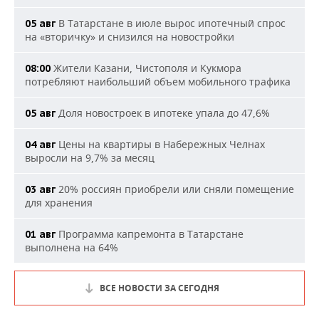
В Татарстане в июле вырос ипотечный спрос
05 авг
на «вторичку» и снизился на новостройки
Жители Казани, Чистополя и Кукмора
08:00
потребляют наибольший объем мобильного трафика
Доля новостроек в ипотеке упала до 47,6%
05 авг
Цены на квартиры в Набережных Челнах
04 авг
выросли на 9,7% за месяц
20% россиян приобрели или сняли помещение
03 авг
для хранения
Программа капремонта в Татарстане
01 авг
выполнена на 64%
ВСЕ НОВОСТИ ЗА СЕГОДНЯ