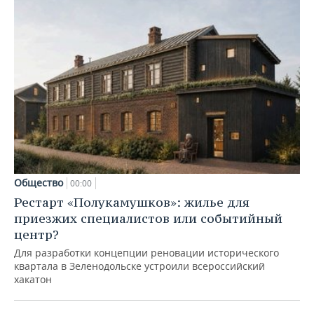
Общество
00:00
Рестарт «Полукамушков»: жилье для
приезжих специалистов или событийный
центр?
Для разработки концепции реновации исторического
квартала в Зеленодольске устроили всероссийский
хакатон