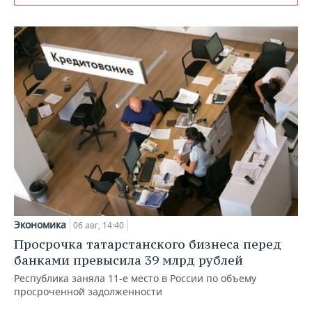
Экономика
06 авг, 14:40
Просрочка татарстанского бизнеса перед
банками превысила 39 млрд рублей
Республика заняла 11-е место в России по объему
просроченной задолженности