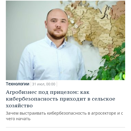
Технологии
31 июл, 00:00
Агробизнес под прицелом: как
кибербезопасность приходит в сельское
хозяйство
Зачем выстраивать кибербезопасность в агросекторе и с
чего начать