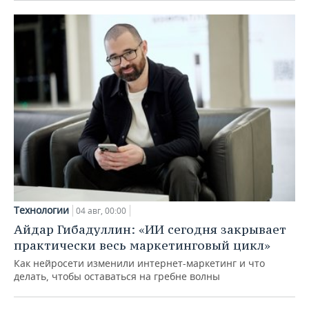
Технологии
04 авг, 00:00
Айдар Гибадуллин: «ИИ сегодня закрывает
практически весь маркетинговый цикл»
Как нейросети изменили интернет-маркетинг и что
делать, чтобы оставаться на гребне волны