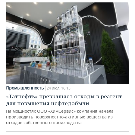
Промышленность
24 июл, 16:15
«Татнефть» превращает отходы в реагент
для повышения нефтедобычи
На мощностях ООО «ХимСервис» компания начала
производить поверхностно-активные вещества из
отходов собственного производства