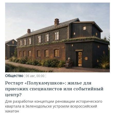
Общество
06 авг, 00:00
Рестарт «Полукамушков»: жилье для
приезжих специалистов или событийный
центр?
Для разработки концепции реновации исторического
квартала в Зеленодольске устроили всероссийский
хакатон