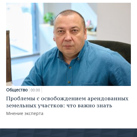
Общество
00:00
Проблемы с освобождением арендованных
земельных участков: что важно знать
Мнение эксперта