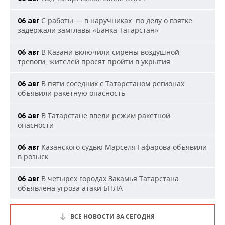
С работы — в наручниках: по делу о взятке
06 авг
задержали замглавы «Банка Татарстан»
В Казани включили сирены воздушной
06 авг
тревоги, жителей просят пройти в укрытия
В пяти соседних с Татарстаном регионах
06 авг
объявили ракетную опасность
В Татарстане ввели режим ракетной
06 авг
опасности
Казанского судью Марселя Гафарова объявили
06 авг
в розыск
В четырех городах Закамья Татарстана
06 авг
объявлена угроза атаки БПЛА
ВСЕ НОВОСТИ ЗА СЕГОДНЯ