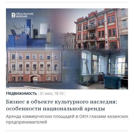
Недвижимость
31 июл, 18:10
Бизнес в объекте культурного наследия:
особенности национальной аренды
Аренда коммерческих площадей в ОКН глазами казанских
предпринимателей