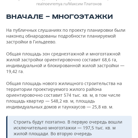
realnoevremya.ru/Максим Платонов
ВНАЧАЛЕ — МНОГОЭТАЖКИ
На публичных слушаниях по проекту планировки были
наконец обнародованы подробности планируемой
застройки в Гильдеево.
Общая площадь зон среднеэтажной и многоэтажной
жилой застройки ориентировочно составит 68,6 га,
индивидуальной и блокированной жилой застройки —
19,42 га.
Общая площадь нового жилищного строительства на
территории проектируемого жилого района
ориентировочно составит 574 тыс. кв. м, в том числе
площадь квартир — 548,2 кв. м, площадь
индивидуальных домов и таунхаусов — 25,8 кв. м.
Строить будут поэтапно. В первую очередь вошли
исключительно многоэтажки — 197,5 тыс. кв. м
жилой площади. Во вторую очередь