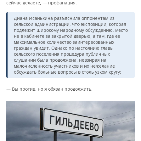
сейчас делаете, — профанация.
Диана Исанькина разъяснила оппонентам из
сельской администрации, что экспозиции, которая
подлежит широкому народному обсуждению, место
не в кабинете за закрытой дверью, а там, где ее
максимальное количество заинтересованных
граждан увидит. Однако по настоянию главы
сельского поселения процедура публичных
слушаний была продолжена, невзирая на
малочисленность участников и их нежелание
обсуждать больные вопросы в столь узком кругу:
— Вы против, но я обязан продолжить.