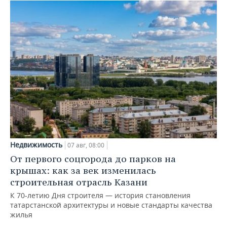
Недвижимость
07 авг, 08:00
От первого соцгорода до парков на
крышах: как за век изменилась
строительная отрасль Казани
К 70-летию Дня строителя — история становления
татарстанской архитектуры и новые стандарты качества
жилья