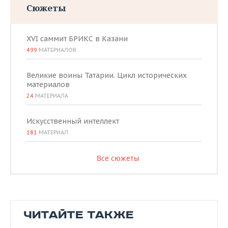
Сюжеты
XVI саммит БРИКС в Казани
499
МАТЕРИАЛОВ
Великие воины Татарии. Цикл исторических
материалов
24
МАТЕРИАЛА
Искусственный интеллект
181
МАТЕРИАЛ
Все сюжеты
ЧИТАЙТЕ ТАКЖЕ