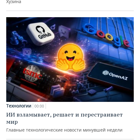
Хузина
Технологии
00:00
ИИ взламывает, решает и перестраивает
мир
Главные технологические новости минувшей недели