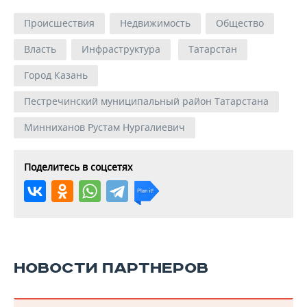
Происшествия
Недвижимость
Общество
Власть
Инфраструктура
Татарстан
Город Казань
Пестречинский муниципальный район Татарстана
Минниханов Рустам Нургалиевич
Поделитесь в соцсетях
НОВОСТИ ПАРТНЕРОВ