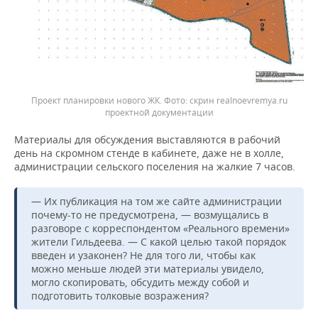
Проект планировки нового ЖК.
скрин realnoevremya.ru
проектной документации
Материалы для обсуждения выставляются в рабочий
день на скромном стенде в кабинете, даже не в холле,
администрации сельского поселения на жалкие 7 часов.
— Их публикация на том же сайте администрации
почему-то не предусмотрена, — возмущались в
разговоре с корреспондентом «Реального времени»
жители Гильдеева. — С какой целью такой порядок
введен и узаконен? Не для того ли, чтобы как
можно меньше людей эти материалы увидело,
могло скопировать, обсудить между собой и
подготовить толковые возражения?