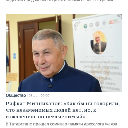
Общество
03 авг, 00:00
Рифкат Минниханов: «Как бы ни говорили,
что незаменимых людей нет, но, к
сожалению, он незаменимый»
В Татарстане прошел семинар памяти археолога Фаяза