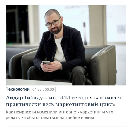
Технологии
04 авг, 00:00
Айдар Гибадуллин: «ИИ сегодня закрывает
практически весь маркетинговый цикл»
Как нейросети изменили интернет-маркетинг и что
делать, чтобы оставаться на гребне волны