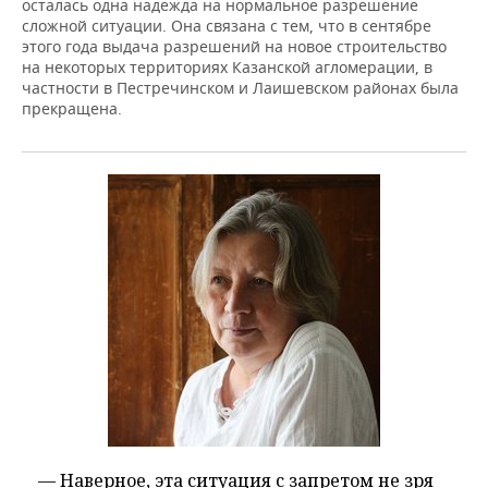
осталась одна надежда на нормальное разрешение
сложной ситуации. Она связана с тем, что в сентябре
этого года выдача разрешений на новое строительство
на некоторых территориях Казанской агломерации, в
частности в Пестречинском и Лаишевском районах была
прекращена.
— Наверное, эта ситуация с запретом не зря