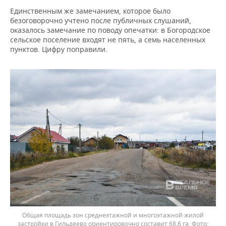
Единственным же замечанием, которое было
безоговорочно учтено после публичных слушаний,
оказалось замечание по поводу опечатки: в Богородское
сельское поселение входят не пять, а семь населенных
пунктов. Цифру поправили.
Общая площадь зон среднеэтажной и многоэтажной жилой
застройки в Гильдеево ориентировочно составит 68,6 га.