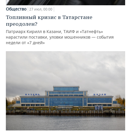
Общество
27 июл, 00:00
Топливный кризис в Татарстане
преодолен?
Патриарх Кирилл в Казани, ТАИФ и «Татнефть»
нарастили поставки, уловки мошенников — события
недели от «7 дней»