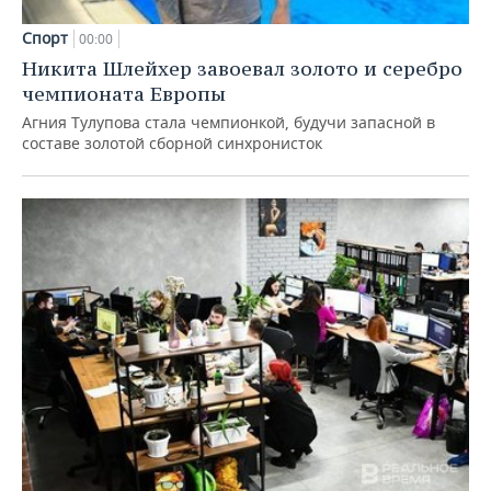
Спорт
00:00
Никита Шлейхер завоевал золото и серебро
чемпионата Европы
Агния Тулупова стала чемпионкой, будучи запасной в
составе золотой сборной синхронисток