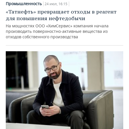
Промышленность
24 июл, 16:15
«Татнефть» превращает отходы в реагент
для повышения нефтедобычи
На мощностях ООО «ХимСервис» компания начала
производить поверхностно-активные вещества из
отходов собственного производства