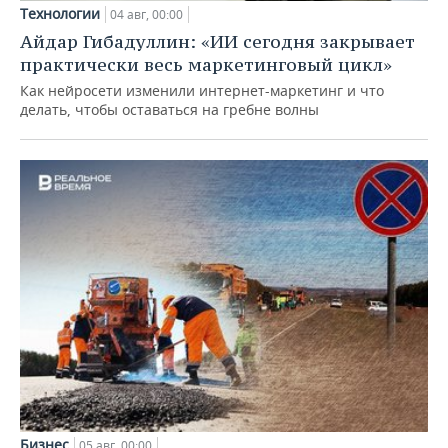
Технологии
04 авг, 00:00
Айдар Гибадуллин: «ИИ сегодня закрывает
практически весь маркетинговый цикл»
Как нейросети изменили интернет-маркетинг и что
делать, чтобы оставаться на гребне волны
Бизнес
05 авг, 00:00