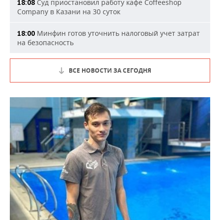
Суд приостановил работу кафе Coffeeshop
18:08
Company в Казани на 30 суток
Минфин готов уточнить налоговый учет затрат
18:00
на безопасность
ВСЕ НОВОСТИ ЗА СЕГОДНЯ