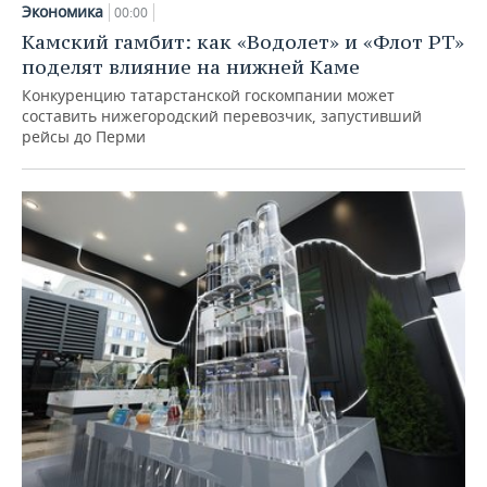
Экономика
00:00
Камский гамбит: как «Водолет» и «Флот РТ»
поделят влияние на нижней Каме
Конкуренцию татарстанской госкомпании может
составить нижегородский перевозчик, запустивший
рейсы до Перми