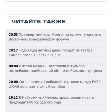
ЧИТАЙТЕ ТАКЖЕ
Премьер-министр Монголии примет участие в
20:53
Восточном экономическом форуме
«Однажды летним днем» уходит из театра
20:17
Камала после 13 лет на сцене
Жители Казани, Чистополя и Кукмора
08:00
потребляют наибольший объем мобильного трафика
Соглашение о свободной торговле между ЕАЭС
20:00
и ОАЭ вступает в силу 6 октября
В Набережных Челнах представили нового
19:12
председателя городского суда