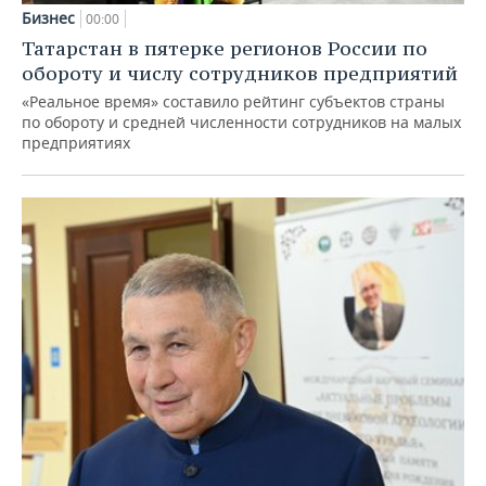
Бизнес
00:00
Татарстан в пятерке регионов России по
обороту и числу сотрудников предприятий
«Реальное время» составило рейтинг субъектов страны
по обороту и средней численности сотрудников на малых
предприятиях