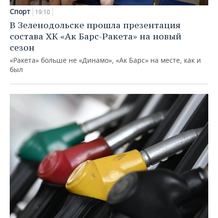
Спорт
19:10
В Зеленодольске прошла презентация
состава ХК «Ак Барс-Ракета» на новый
сезон
«Ракета» больше не «Динамо», «Ак Барс» на месте, как и
был