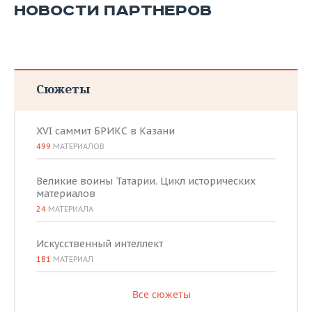
НОВОСТИ ПАРТНЕРОВ
Сюжеты
XVI саммит БРИКС в Казани
499
МАТЕРИАЛОВ
Великие воины Татарии. Цикл исторических
материалов
24
МАТЕРИАЛА
Искусственный интеллект
181
МАТЕРИАЛ
Все сюжеты