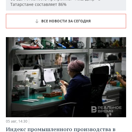
Татарстане составляет 86%
ВСЕ НОВОСТИ ЗА СЕГОДНЯ
05 авг, 14:30
Индекс промышленного производства в