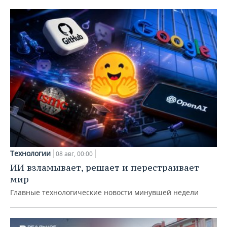
Технологии
08 авг, 00:00
ИИ взламывает, решает и перестраивает
мир
Главные технологические новости минувшей недели