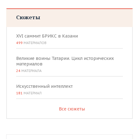
Сюжеты
XVI саммит БРИКС в Казани
499
МАТЕРИАЛОВ
Великие воины Татарии. Цикл исторических
материалов
24
МАТЕРИАЛА
Искусственный интеллект
181
МАТЕРИАЛ
Все сюжеты