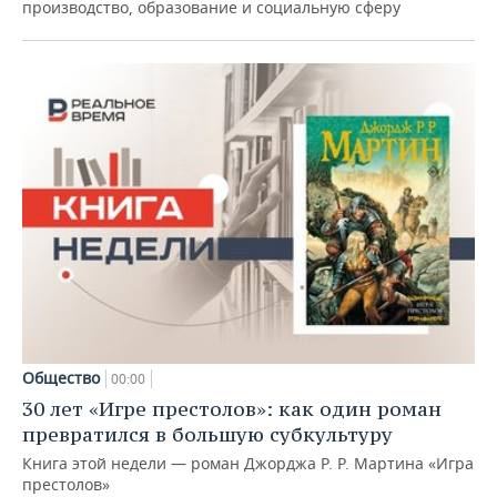
производство, образование и социальную сферу
Общество
00:00
30 лет «Игре престолов»: как один роман
превратился в большую субкультуру
Книга этой недели — роман Джорджа Р. Р. Мартина «Игра
престолов»