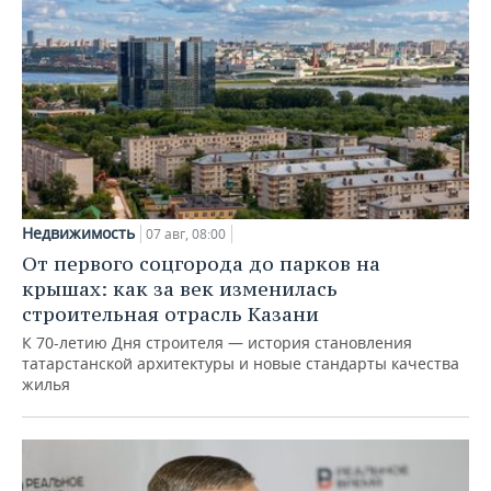
Недвижимость
07 авг, 08:00
От первого соцгорода до парков на
крышах: как за век изменилась
строительная отрасль Казани
К 70-летию Дня строителя — история становления
татарстанской архитектуры и новые стандарты качества
жилья