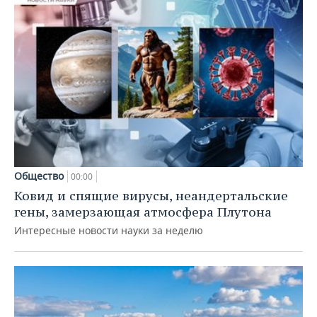
Общество
00:00
Ковид и спящие вирусы, неандертальские
гены, замерзающая атмосфера Плутона
Интересные новости науки за неделю