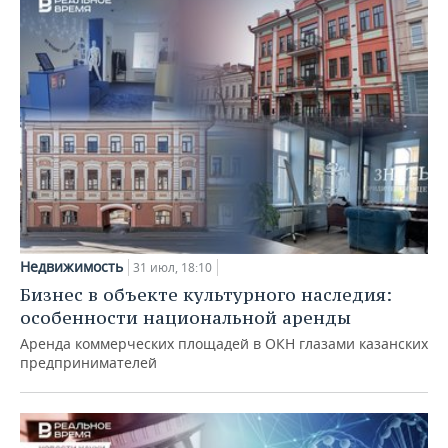
Недвижимость
31 июл, 18:10
Бизнес в объекте культурного наследия:
особенности национальной аренды
Аренда коммерческих площадей в ОКН глазами казанских
предпринимателей