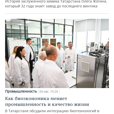
История заслуженного химика Татарстана Олега Жогина,
который 32 года знает завод до последнего винтика
Промышленность
04 авг, 10:20
Как биоэкономика меняет
промышленность и качество жизни
В Татарстане обсудили интеграцию биотехнологий в