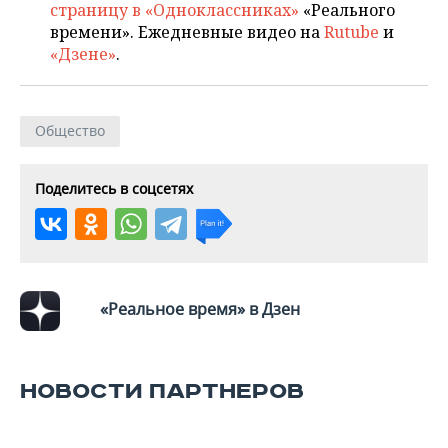
страницу в «Одноклассниках»
«Реального
времени». Ежедневные видео на
Rutube
и
«Дзене»
.
Общество
Поделитесь в соцсетях
«Реальное время» в Дзен
НОВОСТИ ПАРТНЕРОВ