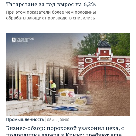
Татарстане за год вырос на 6,2%
При этом показатели более чем половины
обрабатывающих производств снизились
Промышленность
08 авг, 00:00
Бизнес-обзор: пороховой узаконил цеха, с
подрядчика лагеря в Крыму требуют еще