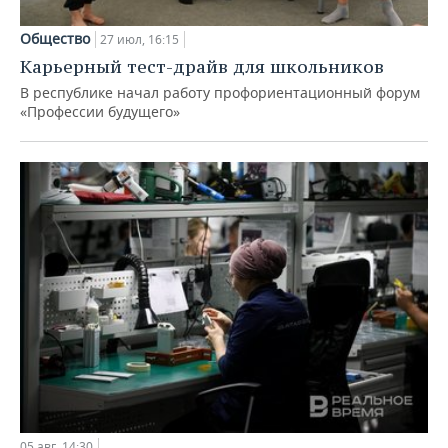
Общество
27 июл, 16:15
Карьерный тест-драйв для школьников
В республике начал работу профориентационный форум
«Профессии будущего»
05 авг, 14:30