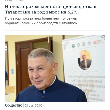
Индекс промышленного производства в
Татарстане за год вырос на 6,2%
При этом показатели более чем половины
обрабатывающих производств снизились
Общество
03 авг, 00:00