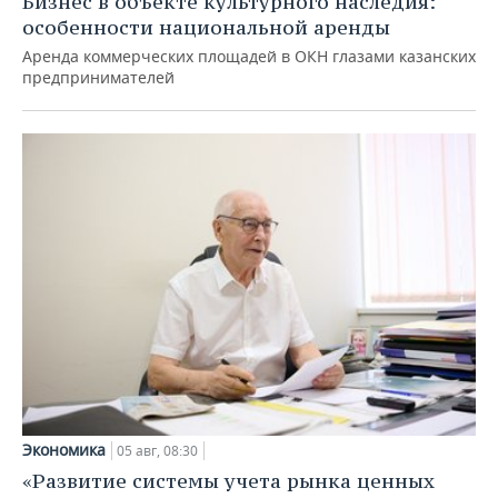
Бизнес в объекте культурного наследия:
особенности национальной аренды
Аренда коммерческих площадей в ОКН глазами казанских
предпринимателей
Экономика
05 авг, 08:30
«Развитие системы учета рынка ценных