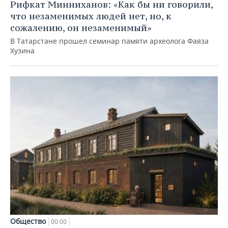
Рифкат Минниханов: «Как бы ни говорили,
что незаменимых людей нет, но, к
сожалению, он незаменимый»
В Татарстане прошел семинар памяти археолога Фаяза
Хузина
Общество
00:00