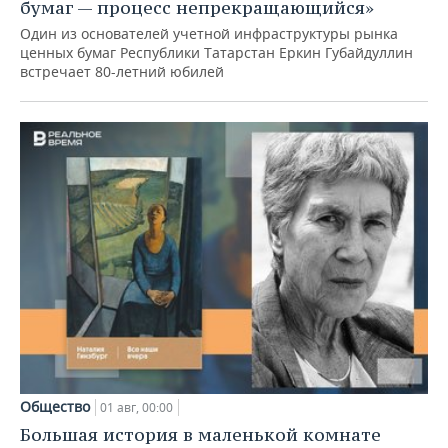
бумаг — процесс непрекращающийся»
Один из основателей учетной инфраструктуры рынка
ценных бумаг Республики Татарстан Еркин Губайдуллин
встречает 80-летний юбилей
Общество
01 авг, 00:00
Большая история в маленькой комнате