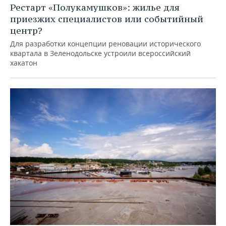
Рестарт «Полукамушков»: жилье для
приезжих специалистов или событийный
центр?
Для разработки концепции реновации исторического
квартала в Зеленодольске устроили всероссийский
хакатон