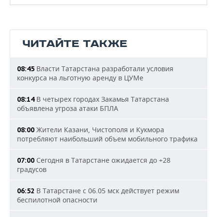
ЧИТАЙТЕ ТАКЖЕ
Власти Татарстана разработали условия
08:45
конкурса на льготную аренду в ЦУМе
В четырех городах Закамья Татарстана
08:14
объявлена угроза атаки БПЛА
Жители Казани, Чистополя и Кукмора
08:00
потребляют наибольший объем мобильного трафика
Сегодня в Татарстане ожидается до +28
07:00
градусов
В Татарстане с 06.05 мск действует режим
06:52
беспилотной опасности