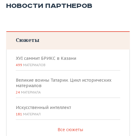
НОВОСТИ ПАРТНЕРОВ
Сюжеты
XVI саммит БРИКС в Казани
499
МАТЕРИАЛОВ
Великие воины Татарии. Цикл исторических
материалов
24
МАТЕРИАЛА
Искусственный интеллект
181
МАТЕРИАЛ
Все сюжеты