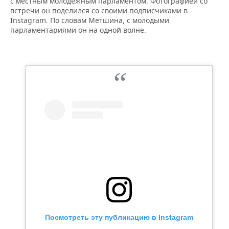
с местным молодежным парламентом. Фотографией со
встречи он поделился со своими подписчиками в
Instagram. По словам Метшина, с молодыми
парламентариями он на одной волне.
Посмотреть эту публикацию в Instagram