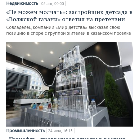
Недвижимость
05 авг, 00:00
«Не можем молчать»: застройщик детсада в
«Волжской гавани» ответил на претензии
Совладелец компании «Мир детства» высказал свою
позицию в споре с группой жителей в казанском поселке
Промышленность
24 июл, 16:15