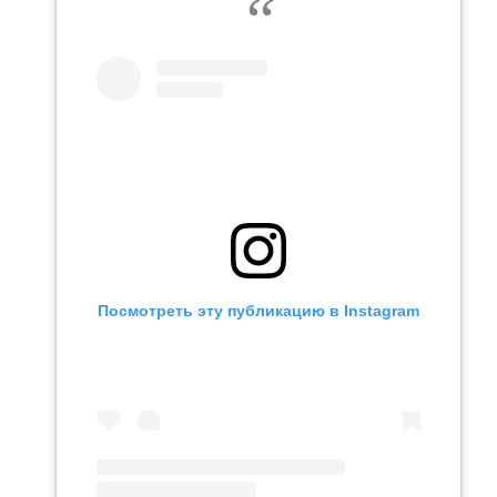
Посмотреть эту публикацию в Instagram