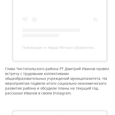
Публикация от Айдар Метшин (@aidarmetshin)
Глава Чистопольского района РТ Дмитрий Иванов провел
встречу с трудовыми коллективами
общеобразовательных учреждений муниципалитета. На
мероприятии подвели итоги социально-экономического
развития района и обсудили планы на текущий год,
рассказал Иванов в своем Instagram.