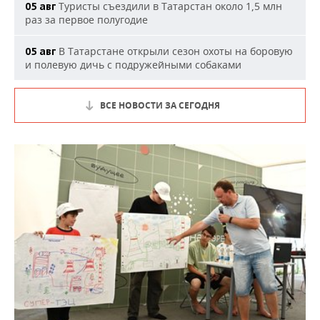
Туристы съездили в Татарстан около 1,5 млн
05 авг
раз за первое полугодие
В Татарстане открыли сезон охоты на боровую
05 авг
и полевую дичь с подружейными собаками
ВСЕ НОВОСТИ ЗА СЕГОДНЯ