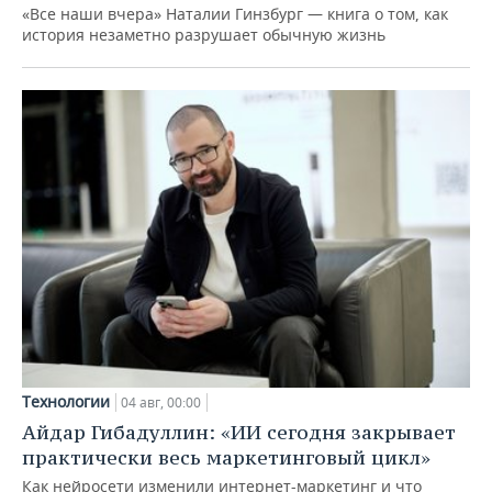
«Все наши вчера» Наталии Гинзбург — книга о том, как
история незаметно разрушает обычную жизнь
Технологии
04 авг, 00:00
Айдар Гибадуллин: «ИИ сегодня закрывает
практически весь маркетинговый цикл»
Как нейросети изменили интернет-маркетинг и что