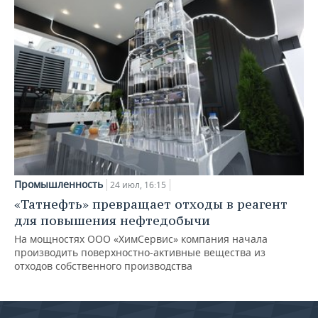
Промышленность
24 июл, 16:15
«Татнефть» превращает отходы в реагент
для повышения нефтедобычи
На мощностях ООО «ХимСервис» компания начала
производить поверхностно-активные вещества из
отходов собственного производства