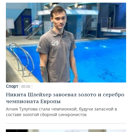
Спорт
00:00
Никита Шлейхер завоевал золото и серебро
чемпионата Европы
Агния Тулупова стала чемпионкой, будучи запасной в
составе золотой сборной синхронисток