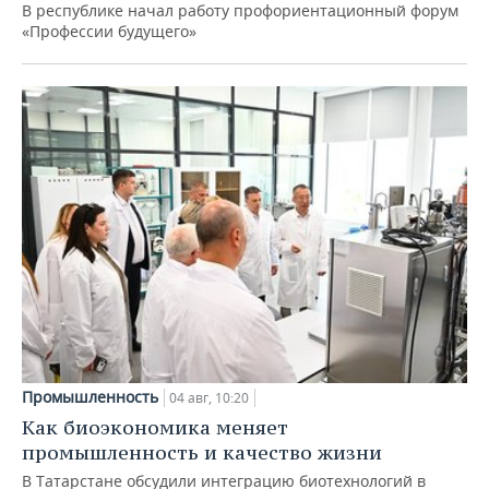
В республике начал работу профориентационный форум
«Профессии будущего»
Промышленность
04 авг, 10:20
Как биоэкономика меняет
промышленность и качество жизни
В Татарстане обсудили интеграцию биотехнологий в