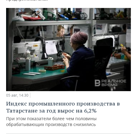
05 авг, 14:30
Индекс промышленного производства в
Татарстане за год вырос на 6,2%
При этом показатели более чем половины
обрабатывающих производств снизились