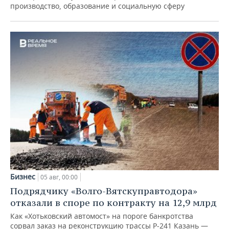
производство, образование и социальную сферу
Бизнес
05 авг, 00:00
Подрядчику «Волго-Вятскуправтодора»
отказали в споре по контракту на 12,9 млрд
Как «Хотьковский автомост» на пороге банкротства
сорвал заказ на реконструкцию трассы Р‑241 Казань —