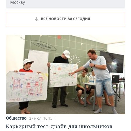
Москву
ВСЕ НОВОСТИ ЗА СЕГОДНЯ
Общество
27 июл, 16:15
Карьерный тест-драйв для школьников