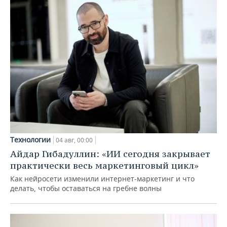
Технологии
04 авг, 00:00
Айдар Гибадуллин: «ИИ сегодня закрывает
практически весь маркетинговый цикл»
Как нейросети изменили интернет-маркетинг и что
делать, чтобы оставаться на гребне волны