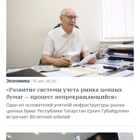
Экономика
05 авг, 08:30
«Развитие системы учета рынка ценных
бумаг — процесс непрекращающийся»
Один из основателей учетной инфраструктуры рынка
ценных бумаг Республики Татарстан Еркин Губайдуллин
встречает 80-летний юбилей