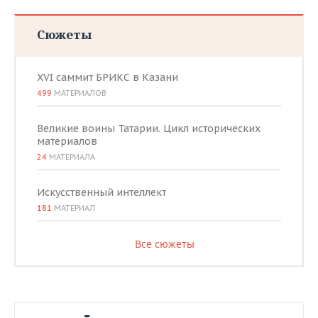
Сюжеты
XVI саммит БРИКС в Казани
499
МАТЕРИАЛОВ
Великие воины Татарии. Цикл исторических
материалов
24
МАТЕРИАЛА
Искусственный интеллект
181
МАТЕРИАЛ
Все сюжеты