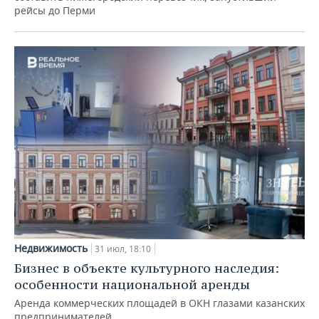
рейсы до Перми
Недвижимость
31 июл, 18:10
Бизнес в объекте культурного наследия:
особенности национальной аренды
Аренда коммерческих площадей в ОКН глазами казанских
предпринимателей