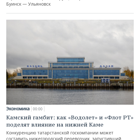
Буинск — Ульяновск
Экономика
00:00
Камский гамбит: как «Водолет» и «Флот РТ»
поделят влияние на нижней Каме
Конкуренцию татарстанской госкомпании может
составить нижегородский перевозчик, запустивший