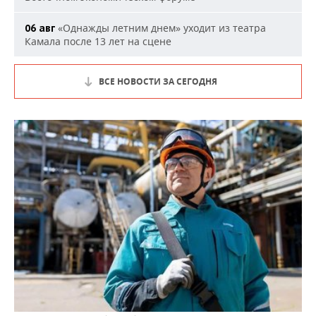
«Однажды летним днем» уходит из театра
06 авг
Камала после 13 лет на сцене
ВСЕ НОВОСТИ ЗА СЕГОДНЯ