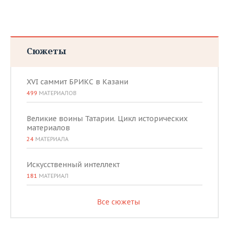
Сюжеты
XVI саммит БРИКС в Казани
499
МАТЕРИАЛОВ
Великие воины Татарии. Цикл исторических
материалов
24
МАТЕРИАЛА
Искусственный интеллект
181
МАТЕРИАЛ
Все сюжеты