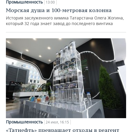
Промышленность
13:00
Морская душа и 100-метровая колонна
История заслуженного химика Татарстана Олега Жогина,
который 32 года знает завод до последнего винтика
Промышленность
24 июл, 16:15
«Татнефть» превращает отходы в реагент