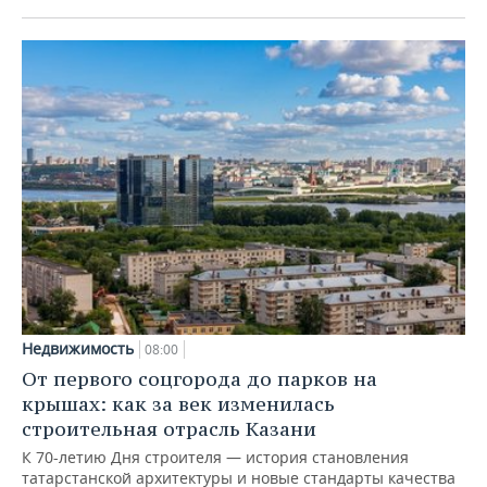
Недвижимость
08:00
От первого соцгорода до парков на
крышах: как за век изменилась
строительная отрасль Казани
К 70-летию Дня строителя — история становления
татарстанской архитектуры и новые стандарты качества