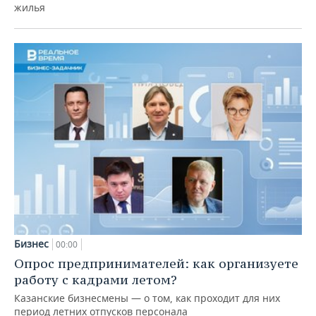
жилья
Бизнес
00:00
Опрос предпринимателей: как организуете
работу с кадрами летом?
Казанские бизнесмены — о том, как проходит для них
период летних отпусков персонала