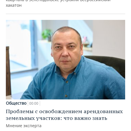
хакатон
Общество
00:00
Проблемы с освобождением арендованных
земельных участков: что важно знать
Мнение эксперта