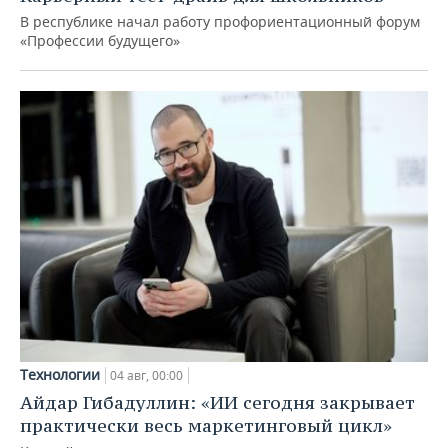
В республике начал работу профориентационный форум
«Профессии будущего»
Технологии
04 авг, 00:00
Айдар Гибадуллин: «ИИ сегодня закрывает
практически весь маркетинговый цикл»