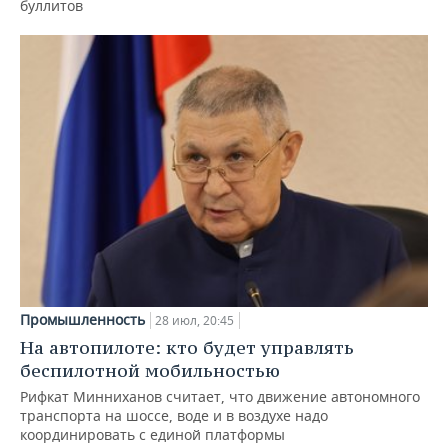
буллитов
Промышленность
28 июл, 20:45
На автопилоте: кто будет управлять
беспилотной мобильностью
Рифкат Минниханов считает, что движение автономного
транспорта на шоссе, воде и в воздухе надо
координировать с единой платформы