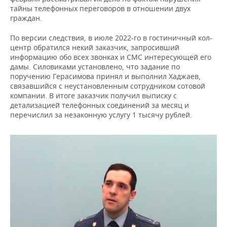
тайны телефонных переговоров в отношении двух
граждан.
По версии следствия, в июле 2022-го в гостиничный кол-
центр обратился некий заказчик, запросивший
информацию обо всех звонках и СМС интересующей его
дамы. Силовиками установлено, что задание по
поручению Герасимова принял и выполнил Хаджаев,
связавшийся с неустановленным сотрудником сотовой
компании. В итоге заказчик получил выписку с
детализацией телефонных соединений за месяц и
перечислил за незаконную услугу 1 тысячу рублей.