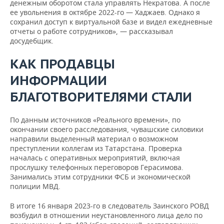
денежным оборотом стала управлять Некратова. А после
ее увольнения в октябре 2022-го — Хаджаев. Однако я
сохранил доступ к виртуальной базе и видел ежедневные
отчеты о работе сотрудников», — рассказывал
досудебщик.
КАК ПРОДАВЦЫ
ИНФОРМАЦИИ
БЛАГОТВОРИТЕЛЯМИ СТАЛИ
По данным источников «Реального времени», по
окончании своего расследования, чувашские силовики
направили выделенный материал о возможном
преступлении коллегам из Татарстана. Проверка
началась с оперативных мероприятий, включая
прослушку телефонных переговоров Герасимова.
Занимались этим сотрудники ФСБ и экономической
полиции МВД.
В итоге 16 января 2023-го в следователь Заинского РОВД
возбудил в отношении неустановленного лица дело по