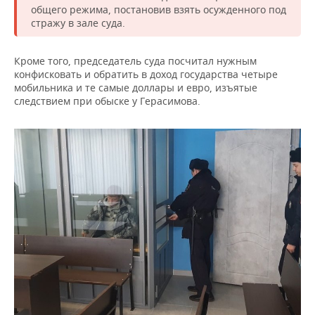
общего режима, постановив взять осужденного под
стражу в зале суда.
Кроме того, председатель суда посчитал нужным
конфисковать и обратить в доход государства четыре
мобильника и те самые доллары и евро, изъятые
следствием при обыске у Герасимова.