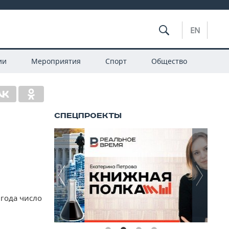
EN
ии
Мероприятия
Спорт
Общество
 года число