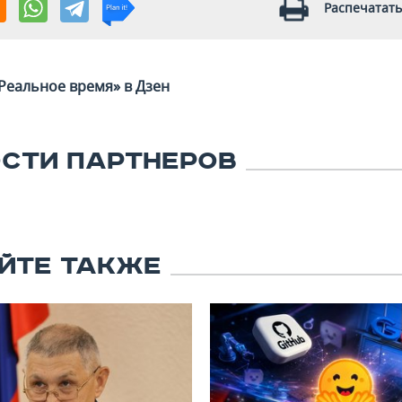
Распечатать
Реальное время» в Дзен
СТИ ПАРТНЕРОВ
ЙТЕ ТАКЖЕ