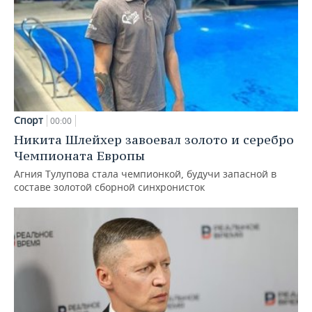
Спорт
00:00
Никита Шлейхер завоевал золото и серебро
Чемпионата Европы
Агния Тулупова стала чемпионкой, будучи запасной в
составе золотой сборной синхронисток