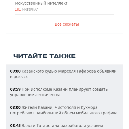
Искусственный интеллект
181
МАТЕРИАЛ
Все сюжеты
ЧИТАЙТЕ ТАКЖЕ
Казанского судью Марселя Гафарова объявили
09:00
в розыск
При исполкоме Казани планируют создать
08:59
управление лесничества
Жители Казани, Чистополя и Кукмора
08:00
потребляют наибольший объем мобильного трафика
Власти Татарстана разработали условия
08:45