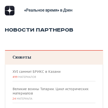
«Реальное время» в Дзен
НОВОСТИ ПАРТНЕРОВ
Сюжеты
XVI саммит БРИКС в Казани
499
МАТЕРИАЛОВ
Великие воины Татарии. Цикл исторических
материалов
24
МАТЕРИАЛА