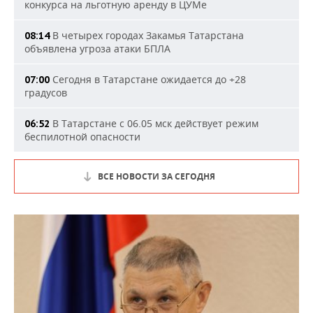
конкурса на льготную аренду в ЦУМе
В четырех городах Закамья Татарстана
08:14
объявлена угроза атаки БПЛА
Сегодня в Татарстане ожидается до +28
07:00
градусов
В Татарстане с 06.05 мск действует режим
06:52
беспилотной опасности
ВСЕ НОВОСТИ ЗА СЕГОДНЯ