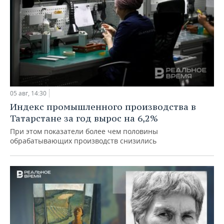
05 авг, 14:30
Индекс промышленного производства в
Татарстане за год вырос на 6,2%
При этом показатели более чем половины
обрабатывающих производств снизились