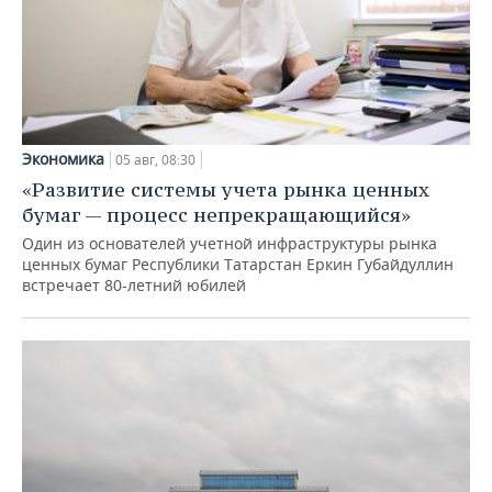
Экономика
05 авг, 08:30
«Развитие системы учета рынка ценных
бумаг — процесс непрекращающийся»
Один из основателей учетной инфраструктуры рынка
ценных бумаг Республики Татарстан Еркин Губайдуллин
встречает 80-летний юбилей