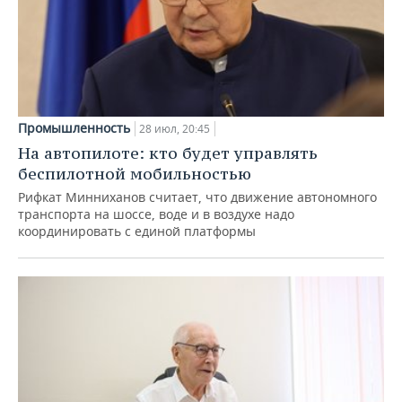
Промышленность
28 июл, 20:45
На автопилоте: кто будет управлять
беспилотной мобильностью
Рифкат Минниханов считает, что движение автономного
транспорта на шоссе, воде и в воздухе надо
координировать с единой платформы