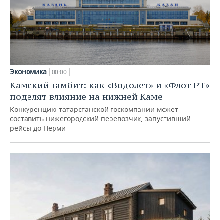
Экономика
00:00
Камский гамбит: как «Водолет» и «Флот РТ»
поделят влияние на нижней Каме
Конкуренцию татарстанской госкомпании может
составить нижегородский перевозчик, запустивший
рейсы до Перми