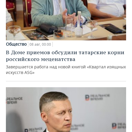
Общество
08 авг, 00:00
В Доме приемов обсудили татарские корни
российского меценатства
Завершается работа над новой книгой «Квартал изящных
искусств ASG»