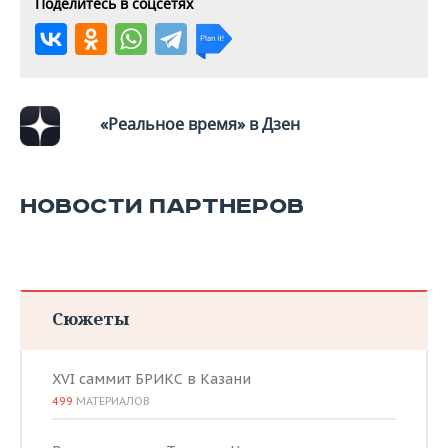
Поделитесь в соцсетях
«Реальное время» в Дзен
НОВОСТИ ПАРТНЕРОВ
Сюжеты
XVI саммит БРИКС в Казани
499
МАТЕРИАЛОВ