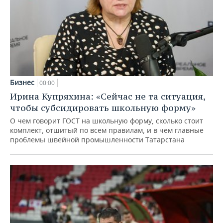
Бизнес
00:00
Ирина Купряхина: «Сейчас не та ситуация,
чтобы субсидировать школьную форму»
О чем говорит ГОСТ на школьную форму, сколько стоит
комплект, отшитый по всем правилам, и в чем главные
проблемы швейной промышленности Татарстана