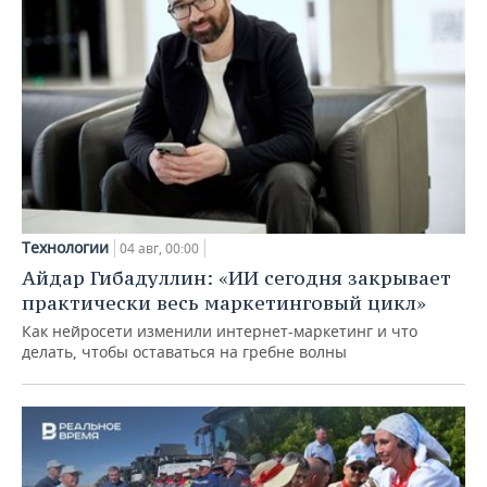
Технологии
04 авг, 00:00
Айдар Гибадуллин: «ИИ сегодня закрывает
практически весь маркетинговый цикл»
Как нейросети изменили интернет-маркетинг и что
делать, чтобы оставаться на гребне волны