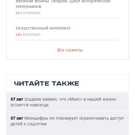
Великие воины Татарии. Цикл исторических
материалов
24
МАТЕРИАЛА
Искусственный интеллект
181
МАТЕРИАЛ
Все сюжеты
ЧИТАЙТЕ ТАКЖЕ
Шадаев заявил, что «Макс» в нашей жизни
07 авг
остается навсегда
Минцифры не планирует ограничивать доступ
07 авг
детей к соцсетям