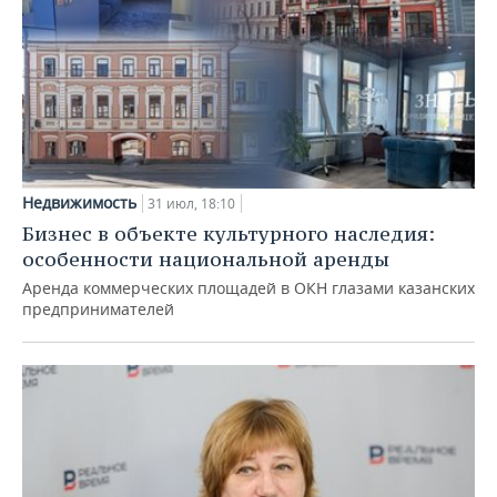
Недвижимость
31 июл, 18:10
Бизнес в объекте культурного наследия:
особенности национальной аренды
Аренда коммерческих площадей в ОКН глазами казанских
предпринимателей