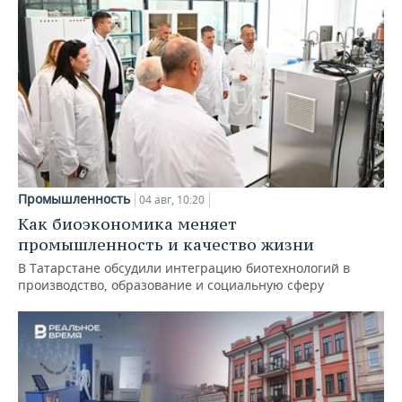
Промышленность
04 авг, 10:20
Как биоэкономика меняет
промышленность и качество жизни
В Татарстане обсудили интеграцию биотехнологий в
производство, образование и социальную сферу