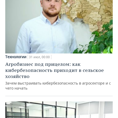
Технологии
31 июл, 00:00
Агробизнес под прицелом: как
кибербезопасность приходит в сельское
хозяйство
Зачем выстраивать кибербезопасность в агросекторе и с
чего начать