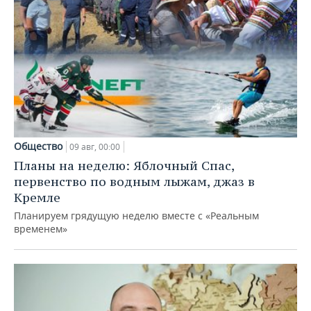
Общество
09 авг, 00:00
Планы на неделю: Яблочный Спас,
первенство по водным лыжам, джаз в
Кремле
Планируем грядущую неделю вместе с «Реальным
временем»