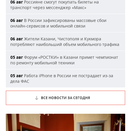
Россияне смогут покупать билеты на
06 авг
транспорт через мессенджер «Макс»
В России зафиксированы массовые сбои
06 авг
онлайн-сервисов и мобильной связи
Жители Казани, Чистополя и Кукмора
06 авг
потребляют наибольший объем мобильного трафика
Форум «РОСТКИ» в Казани примет чемпионат
05 авг
по ремонту мобильной техники
Работа iPhone в России не пострадает из-за
05 авг
дела ФАС
ВСЕ НОВОСТИ ЗА СЕГОДНЯ