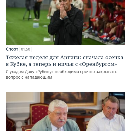
Спорт
01:50
Тяжелая неделя для Артиги: сначала осечка
в Кубке, а теперь и ничья с «Оренбургом»
С уходом Даку «Рубину» необходимо срочно закрывать
вопрос с нападающим