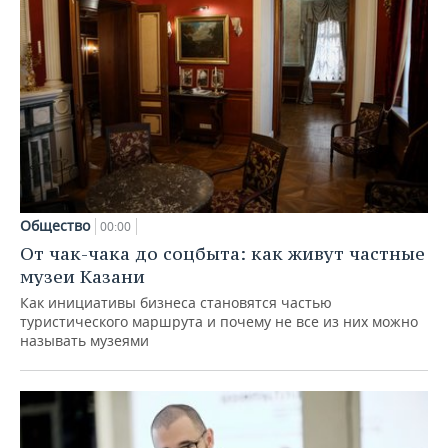
Общество
00:00
От чак-чака до соцбыта: как живут частные
музеи Казани
Как инициативы бизнеса становятся частью
туристического маршрута и почему не все из них можно
называть музеями