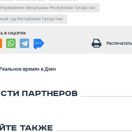
Управление Мусульман Республики Татарстан
ый суд Республики Татарстан
ь в соцсетях
Распечатать
Реальное время» в Дзен
СТИ ПАРТНЕРОВ
ЙТЕ ТАКЖЕ