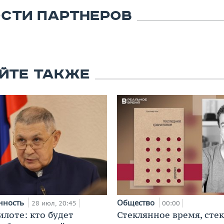
СТИ ПАРТНЕРОВ
ЙТЕ ТАКЖЕ
нность
Общество
28 июл, 20:45
00:00
илоте: кто будет
Стеклянное время, сте