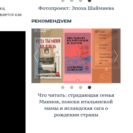
Фотопроект: Эпоха Шаймиева
ка,
вается как
Что читать: страдающая семья
Маннов, поиски итальянской
мамы и исландская сага о
рождении страны