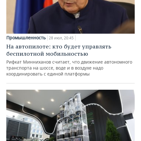
Промышленность
28 июл, 20:45
На автопилоте: кто будет управлять
беспилотной мобильностью
Рифкат Минниханов считает, что движение автономного
транспорта на шоссе, воде и в воздухе надо
координировать с единой платформы