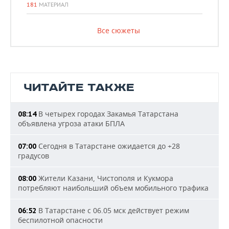
181
МАТЕРИАЛ
Все сюжеты
ЧИТАЙТЕ ТАКЖЕ
В четырех городах Закамья Татарстана
08:14
объявлена угроза атаки БПЛА
Сегодня в Татарстане ожидается до +28
07:00
градусов
Жители Казани, Чистополя и Кукмора
08:00
потребляют наибольший объем мобильного трафика
В Татарстане с 06.05 мск действует режим
06:52
беспилотной опасности