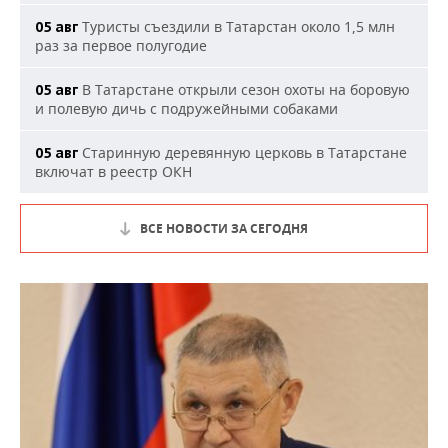
Туристы съездили в Татарстан около 1,5 млн
05 авг
раз за первое полугодие
В Татарстане открыли сезон охоты на боровую
05 авг
и полевую дичь с подружейными собаками
Старинную деревянную церковь в Татарстане
05 авг
включат в реестр ОКН
ВСЕ НОВОСТИ ЗА СЕГОДНЯ