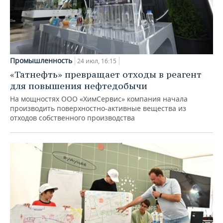
Промышленность
24 июл, 16:15
«Татнефть» превращает отходы в реагент
для повышения нефтедобычи
На мощностях ООО «ХимСервис» компания начала
производить поверхностно-активные вещества из
отходов собственного производства