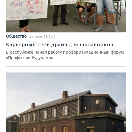
Общество
27 июл, 16:15
Карьерный тест-драйв для школьников
В республике начал работу профориентационный форум
«Профессии будущего»