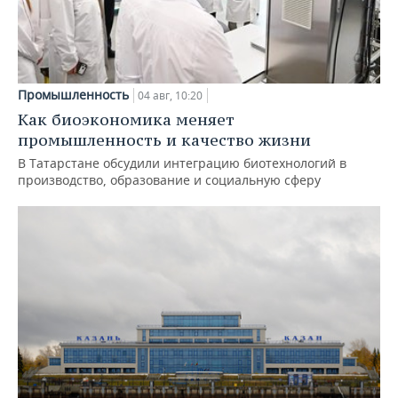
Промышленность
04 авг, 10:20
Как биоэкономика меняет
промышленность и качество жизни
В Татарстане обсудили интеграцию биотехнологий в
производство, образование и социальную сферу