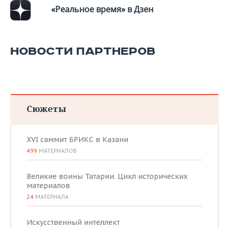
«Реальное время» в Дзен
НОВОСТИ ПАРТНЕРОВ
Сюжеты
XVI саммит БРИКС в Казани
499
МАТЕРИАЛОВ
Великие воины Татарии. Цикл исторических
материалов
24
МАТЕРИАЛА
Искусственный интеллект