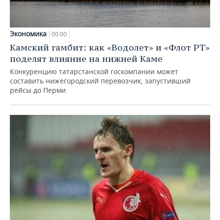
Экономика
00:00
Камский гамбит: как «Водолет» и «Флот РТ»
поделят влияние на нижней Каме
Конкуренцию татарстанской госкомпании может
составить нижегородский перевозчик, запустивший
рейсы до Перми