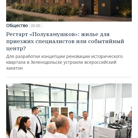
Общество
00:00
Рестарт «Полукамушков»: жилье для
приезжих специалистов или событийный
центр?
Для разработки концепции реновации исторического
квартала в Зеленодольске устроили всероссийский
хакатон