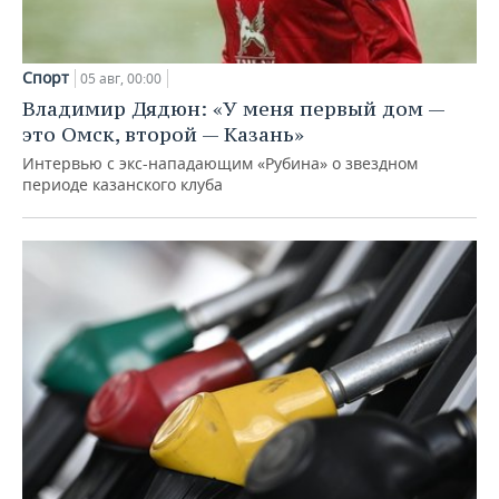
Спорт
05 авг, 00:00
Владимир Дядюн: «У меня первый дом —
это Омск, второй — Казань»
Интервью с экс-нападающим «Рубина» о звездном
периоде казанского клуба