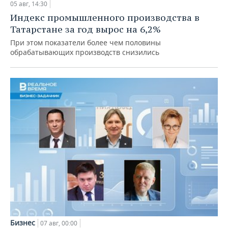
05 авг, 14:30
Индекс промышленного производства в
Татарстане за год вырос на 6,2%
При этом показатели более чем половины
обрабатывающих производств снизились
Бизнес
07 авг, 00:00