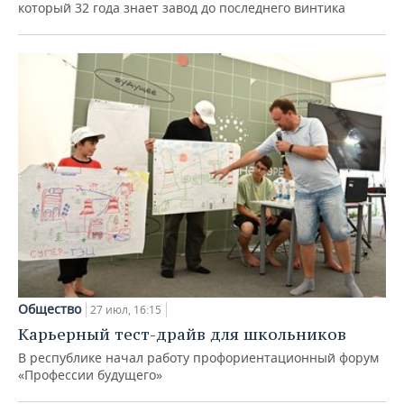
который 32 года знает завод до последнего винтика
Общество
27 июл, 16:15
Карьерный тест-драйв для школьников
В республике начал работу профориентационный форум
«Профессии будущего»