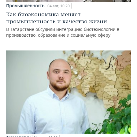
Промышленность
04 авг, 10:20
Как биоэкономика меняет
промышленность и качество жизни
В Татарстане обсудили интеграцию биотехнологий в
производство, образование и социальную сферу