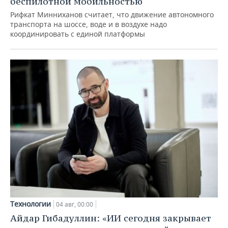
беспилотной мобильностью
Рифкат Минниханов считает, что движение автономного
транспорта на шоссе, воде и в воздухе надо
координировать с единой платформы
Технологии
04 авг, 00:00
Айдар Гибадуллин: «ИИ сегодня закрывает