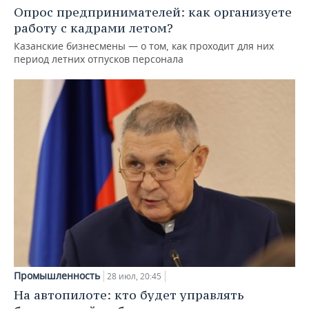
Опрос предпринимателей: как организуете
работу с кадрами летом?
Казанские бизнесмены — о том, как проходит для них
период летних отпусков персонала
Промышленность
28 июл, 20:45
На автопилоте: кто будет управлять