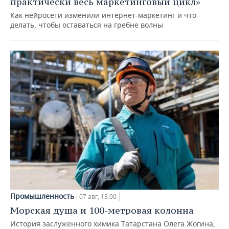
практически весь маркетинговый цикл»
Как нейросети изменили интернет-маркетинг и что
делать, чтобы оставаться на гребне волны
Промышленность
07 авг, 13:00
Морская душа и 100-метровая колонна
История заслуженного химика Татарстана Олега Жогина,