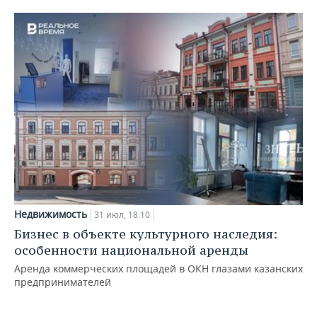
Недвижимость
31 июл, 18:10
Бизнес в объекте культурного наследия:
особенности национальной аренды
Аренда коммерческих площадей в ОКН глазами казанских
предпринимателей