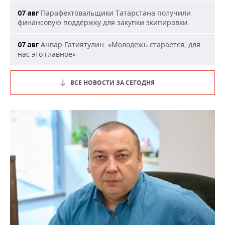
Парафехтовальщики Татарстана получили
07 авг
финансовую поддержку для закупки экипировки
Анвар Гатиятулин: «Молодежь старается, для
07 авг
нас это главное»
ВСЕ НОВОСТИ ЗА СЕГОДНЯ