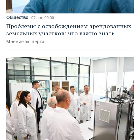
Общество
07 авг, 00:00
Проблемы с освобождением арендованных
земельных участков: что важно знать
Мнение эксперта