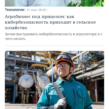
Технологии
31 июл, 00:00
Агробизнес под прицелом: как
кибербезопасность приходит в сельское
хозяйство
Зачем выстраивать кибербезопасность в агросекторе и с
чего начать