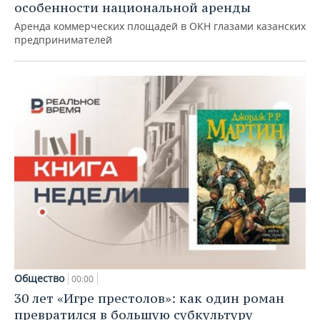
особенности национальной аренды
Аренда коммерческих площадей в ОКН глазами казанских
предпринимателей
Общество
00:00
30 лет «Игре престолов»: как один роман
превратился в большую субкультуру