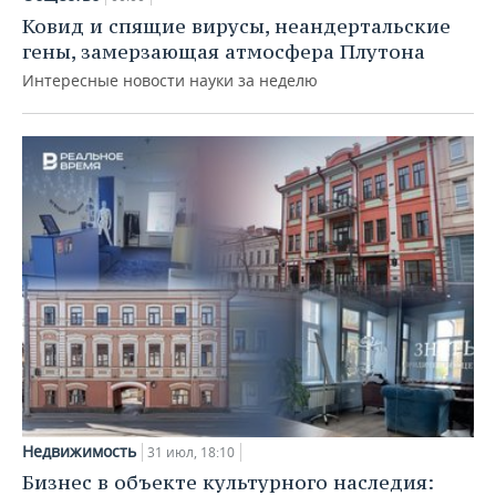
Ковид и спящие вирусы, неандертальские
гены, замерзающая атмосфера Плутона
Интересные новости науки за неделю
Недвижимость
31 июл, 18:10
Бизнес в объекте культурного наследия: