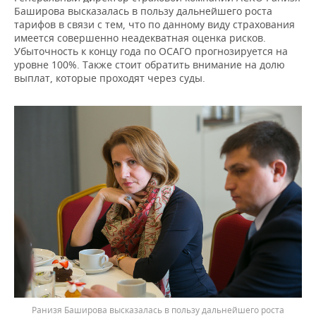
Баширова высказалась в пользу дальнейшего роста
тарифов в связи с тем, что по данному виду страхования
имеется совершенно неадекватная оценка рисков.
Убыточность к концу года по ОСАГО прогнозируется на
уровне 100%. Также стоит обратить внимание на долю
выплат, которые проходят через суды.
Ранизя Баширова высказалась в пользу дальнейшего роста