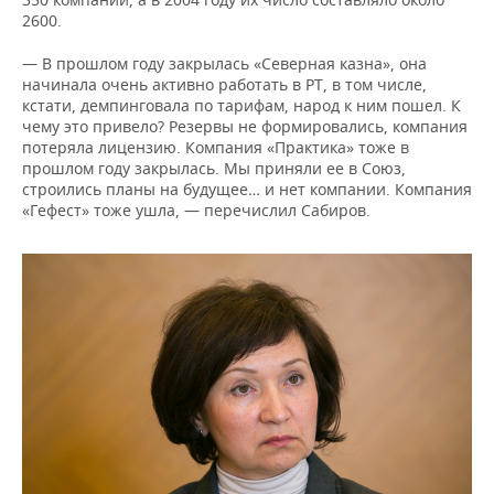
2600.
— В прошлом году закрылась «Северная казна», она
начинала очень активно работать в РТ, в том числе,
кстати, демпинговала по тарифам, народ к ним пошел. К
чему это привело? Резервы не формировались, компания
потеряла лицензию. Компания «Практика» тоже в
прошлом году закрылась. Мы приняли ее в Союз,
строились планы на будущее… и нет компании. Компания
«Гефест» тоже ушла, — перечислил Сабиров.