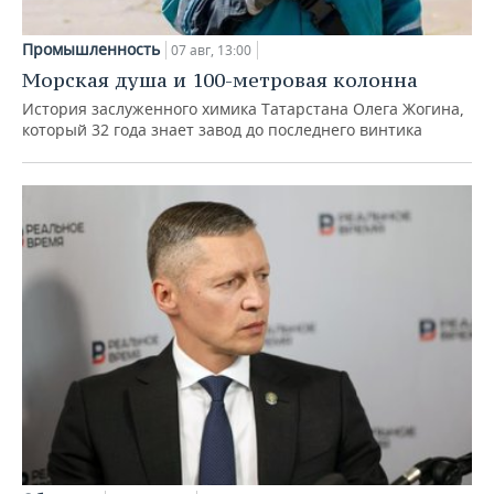
Промышленность
07 авг, 13:00
Морская душа и 100-метровая колонна
История заслуженного химика Татарстана Олега Жогина,
который 32 года знает завод до последнего винтика