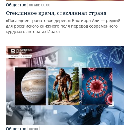
Общество
08 авг, 00:00
Стеклянное время, стеклянная страна
«Последнее гранатовое дерево» Бахтияра Али — редкий
для российского книжного поля перевод современного
курдского автора из Ирака
Общество
00:00