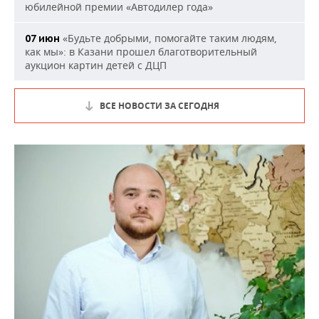
юбилейной премии «Автодилер года»
«Будьте добрыми, помогайте таким людям,
07 июн
как мы»: в Казани прошел благотворительный
аукцион картин детей с ДЦП
ВСЕ НОВОСТИ ЗА СЕГОДНЯ