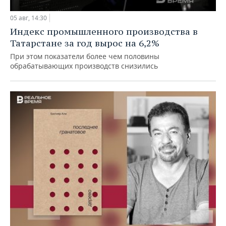
05 авг, 14:30
Индекс промышленного производства в
Татарстане за год вырос на 6,2%
При этом показатели более чем половины
обрабатывающих производств снизились