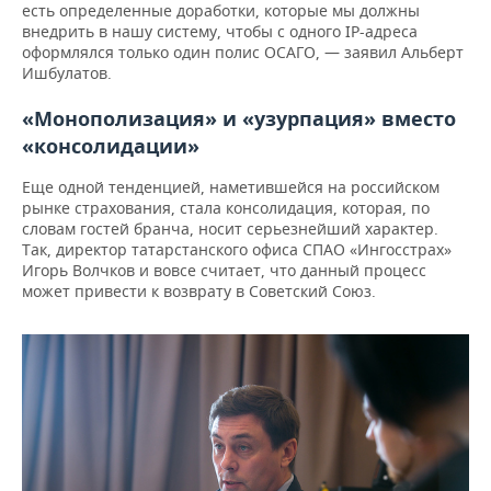
есть определенные доработки, которые мы должны
внедрить в нашу систему, чтобы с одного IP-адреса
оформлялся только один полис ОСАГО, — заявил Альберт
Ишбулатов.
«Монополизация» и «узурпация» вместо
«консолидации»
Еще одной тенденцией, наметившейся на российском
рынке страхования, стала консолидация, которая, по
словам гостей бранча, носит серьезнейший характер.
Так, директор татарстанского офиса СПАО «Ингосстрах»
Игорь Волчков и вовсе считает, что данный процесс
может привести к возврату в Советский Союз.