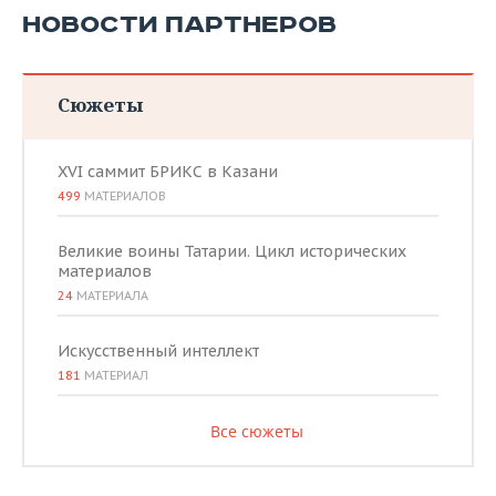
НОВОСТИ ПАРТНЕРОВ
Сюжеты
XVI саммит БРИКС в Казани
499
МАТЕРИАЛОВ
Великие воины Татарии. Цикл исторических
материалов
24
МАТЕРИАЛА
Искусственный интеллект
181
МАТЕРИАЛ
Все сюжеты