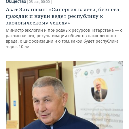
Общество
03 авг, 00:00
Азат Зиганшин: «Синергия власти, бизнеса,
граждан и науки ведет республику к
экологическому успеху»
Министр экологии и природных ресурсов Татарстана — о
расчистке рек, рекультивации объектов накопленного
вреда, о цифровизации и о том, какой будет республика
через 10 лет