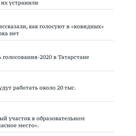
 их устранили
ссказали, как голосуют в «ковидных»
ока нет
 голосования-2020 в Татарстане
удут работать около 20 тыс.
ый участок в образовательном
асное место».