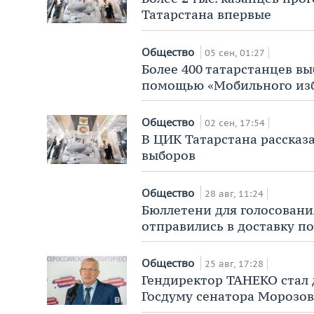
Татарстана впервые
Общество
05 сен, 01:27
Более 400 татарстанцев вы
помощью «Мобильного из
Общество
02 сен, 17:54
В ЦИК Татарстана рассказа
выборов
Общество
28 авг, 11:24
Бюллетени для голосовани
отправились в доставку по
Общество
25 авг, 17:28
Гендиректор ТАНЕКО стал
Госдуму сенатора Морозов