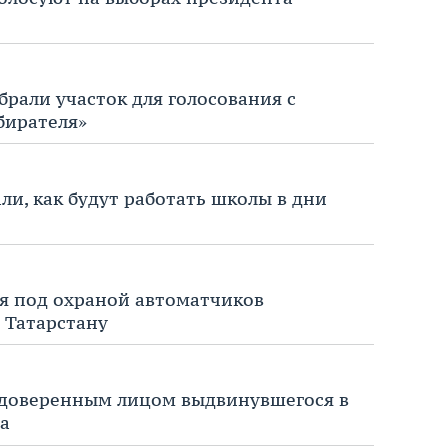
брали участок для голосования с
бирателя»
ли, как будут работать школы в дни
я под охраной автоматчиков
 Татарстану
 доверенным лицом выдвинувшегося в
а