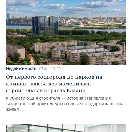
Недвижимость
07 авг, 08:00
От первого соцгорода до парков на
крышах: как за век изменилась
строительная отрасль Казани
К 70-летию Дня строителя — история становления
татарстанской архитектуры и новые стандарты качества
жилья