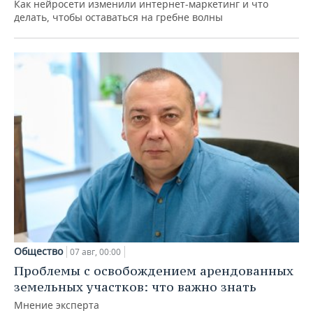
Как нейросети изменили интернет-маркетинг и что
делать, чтобы оставаться на гребне волны
Общество
07 авг, 00:00
Проблемы с освобождением арендованных
земельных участков: что важно знать
Мнение эксперта