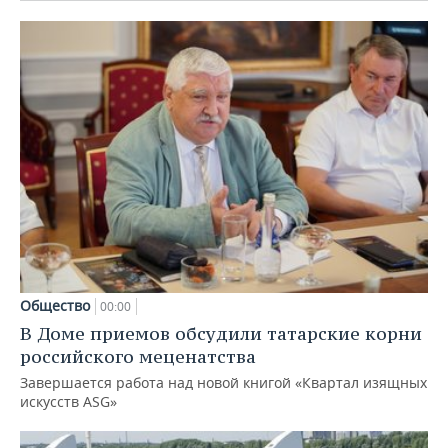
Общество
00:00
В Доме приемов обсудили татарские корни
российского меценатства
Завершается работа над новой книгой «Квартал изящных
искусств ASG»