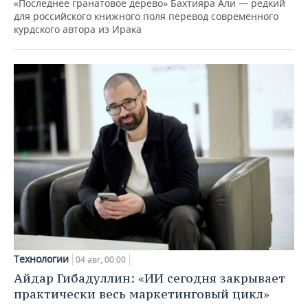
«Последнее гранатовое дерево» Бахтияра Али — редкий
для российского книжного поля перевод современного
курдского автора из Ирака
Технологии
04 авг, 00:00
Айдар Гибадуллин: «ИИ сегодня закрывает
практически весь маркетинговый цикл»