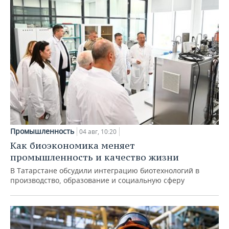
Промышленность
04 авг, 10:20
Как биоэкономика меняет
промышленность и качество жизни
В Татарстане обсудили интеграцию биотехнологий в
производство, образование и социальную сферу