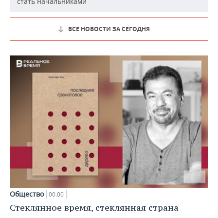
стать начальниками
ВСЕ НОВОСТИ ЗА СЕГОДНЯ
Общество
00:00
Стеклянное время, стеклянная страна