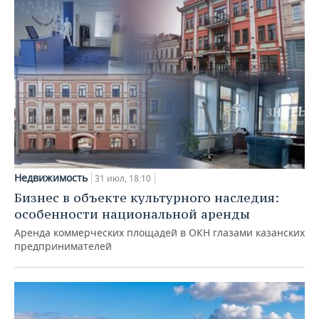
Недвижимость
31 июл, 18:10
Бизнес в объекте культурного наследия:
особенности национальной аренды
Аренда коммерческих площадей в ОКН глазами казанских
предпринимателей