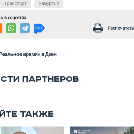
Транспорт
Удмуртия
ь в соцсетях
Распечатать
Реальное время» в Дзен
СТИ ПАРТНЕРОВ
ЙТЕ ТАКЖЕ