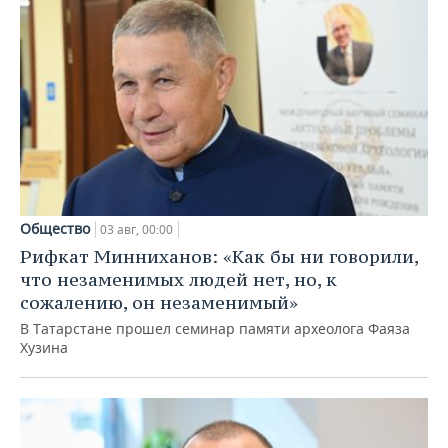
Общество
03 авг, 00:00
Рифкат Минниханов: «Как бы ни говорили,
что незаменимых людей нет, но, к
сожалению, он незаменимый»
В Татарстане прошел семинар памяти археолога Фаяза
Хузина