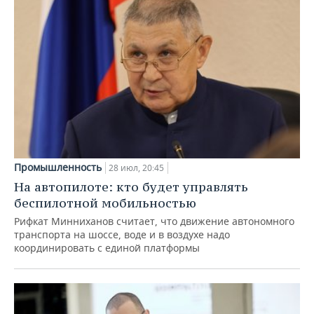
Промышленность
28 июл, 20:45
На автопилоте: кто будет управлять
беспилотной мобильностью
Рифкат Минниханов считает, что движение автономного
транспорта на шоссе, воде и в воздухе надо
координировать с единой платформы