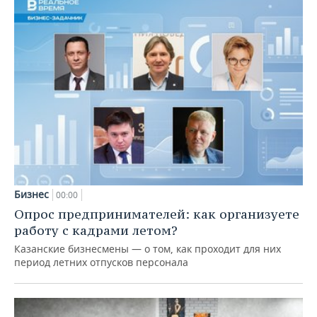
Бизнес
00:00
Опрос предпринимателей: как организуете
работу с кадрами летом?
Казанские бизнесмены — о том, как проходит для них
период летних отпусков персонала