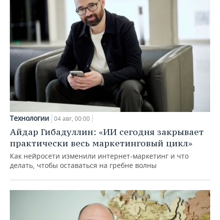
Технологии
04 авг, 00:00
Айдар Гибадуллин: «ИИ сегодня закрывает
практически весь маркетинговый цикл»
Как нейросети изменили интернет-маркетинг и что
делать, чтобы оставаться на гребне волны