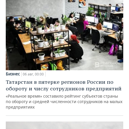
Бизнес
06 авг, 00:00
Татарстан в пятерке регионов России по
обороту и числу сотрудников предприятий
«Реальное время» составило рейтинг субъектов страны
по обороту и средней численности сотрудников на малых
предприятиях