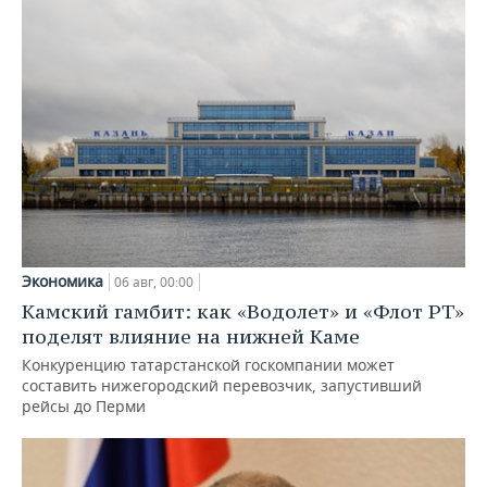
Экономика
06 авг, 00:00
Камский гамбит: как «Водолет» и «Флот РТ»
поделят влияние на нижней Каме
Конкуренцию татарстанской госкомпании может
составить нижегородский перевозчик, запустивший
рейсы до Перми