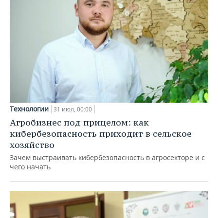
Технологии
31 июл, 00:00
Агробизнес под прицелом: как
кибербезопасность приходит в сельское
хозяйство
Зачем выстраивать кибербезопасность в агросекторе и с
чего начать