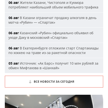
Жители Казани, Чистополя и Кукмора
06 авг
потребляют наибольший объем мобильного трафика
В Казани ограничат продажу алкоголя в день
06 авг
матча «Рубин» — «Спартак»
Казанский «Рубин» официально объявил об
06 авг
уходе Даку в московский «Спартак»
В Екатеринбурге отложили старт Спартакиады
06 авг
по хоккею на траве из-за ракетной опасности
Источник: «Ак Барс» получит 10 млн рублей за
05 авг
обмен Мифтахова в «Шанхай»
ВСЕ НОВОСТИ ЗА СЕГОДНЯ