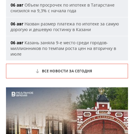
Объем просрочек по ипотеке в Татарстане
06 авг
снизился на 9,3% с начала года
Назван размер платежа по ипотеке за самую
06 авг
дорогую и дешевую гостинку в Казани
Казань заняла 9-е место среди городов-
06 авг
миллионников по темпам роста цен на вторичку в
июле
ВСЕ НОВОСТИ ЗА СЕГОДНЯ