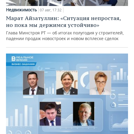
Недвижимость
07 авг, 17:32
Марат Айзатуллин: «Ситуация непростая,
но пока мы держимся устойчиво»
Глава Минстроя РТ — об итогах полугодия у строителей,
падении продаж новостроек и новом всплеске сделок