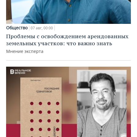
Общество
07 авг, 00:00
Проблемы с освобождением арендованных
земельных участков: что важно знать
Мнение эксперта