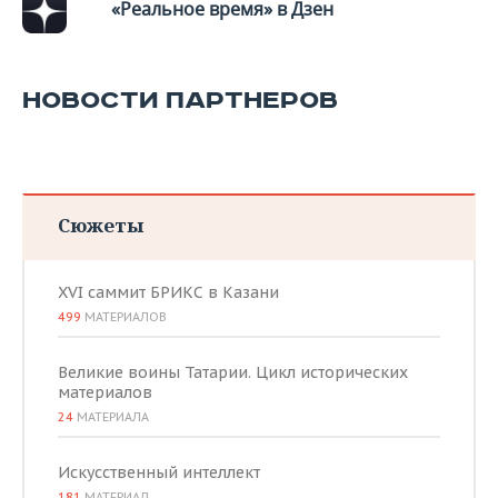
«Реальное время» в Дзен
НОВОСТИ ПАРТНЕРОВ
Сюжеты
XVI саммит БРИКС в Казани
499
МАТЕРИАЛОВ
Великие воины Татарии. Цикл исторических
материалов
24
МАТЕРИАЛА
Искусственный интеллект
181
МАТЕРИАЛ