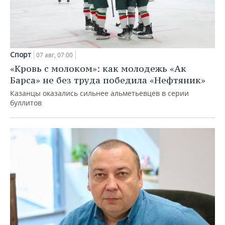
Спорт
07 авг, 07:00
«Кровь с молоком»: как молодежь «Ак
Барса» не без труда победила «Нефтяник»
Казанцы оказались сильнее альметьевцев в серии
буллитов