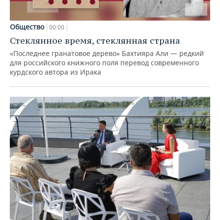
Общество
00:00
Стеклянное время, стеклянная страна
«Последнее гранатовое дерево» Бахтияра Али — редкий
для российского книжного поля перевод современного
курдского автора из Ирака