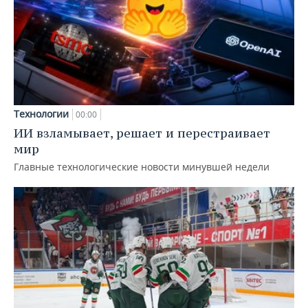
Технологии
00:00
ИИ взламывает, решает и перестраивает
мир
Главные технологические новости минувшей недели