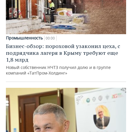
Промышленность
00:00
Бизнес-обзор: пороховой узаконил цеха, с
подрядчика лагеря в Крыму требуют еще
1,8 млрд
Новый собственник НЧТЗ получил долю и в группе
компаний «ТатПром-Холдинг»