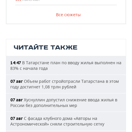
Все сюжеты
ЧИТАЙТЕ ТАКЖЕ
В Татарстане план по вводу жилья выполнен на
14:47
83% с начала года
Объем работ стройотрасли Татарстана в этом
07 авг
году достигнет 1,08 трлн рублей
Хуснуллин допустил снижение ввода жилья в
07 авг
России без дополнительных мер
С фасада клубного дома «Авторы на
07 авг
Астрономической» сняли строительную сетку