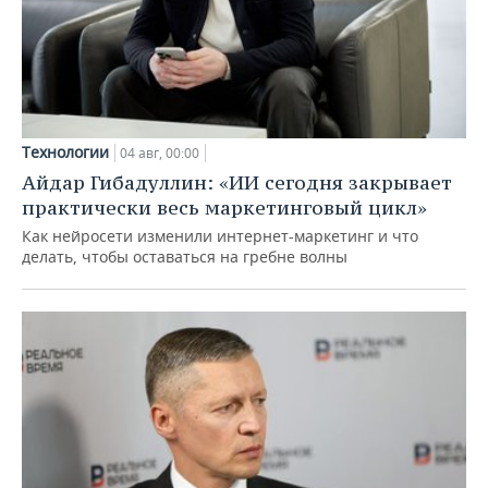
Технологии
04 авг, 00:00
Айдар Гибадуллин: «ИИ сегодня закрывает
практически весь маркетинговый цикл»
Как нейросети изменили интернет-маркетинг и что
делать, чтобы оставаться на гребне волны