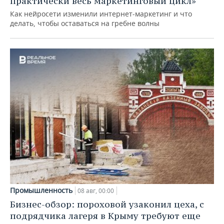
практически весь маркетинговый цикл»
Как нейросети изменили интернет-маркетинг и что
делать, чтобы оставаться на гребне волны
Промышленность
08 авг, 00:00
Бизнес-обзор: пороховой узаконил цеха, с
подрядчика лагеря в Крыму требуют еще