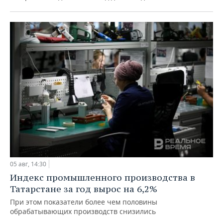
05 авг, 14:30
Индекс промышленного производства в
Татарстане за год вырос на 6,2%
При этом показатели более чем половины
обрабатывающих производств снизились