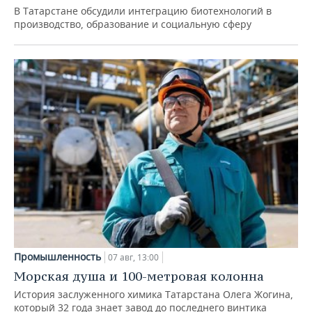
В Татарстане обсудили интеграцию биотехнологий в
производство, образование и социальную сферу
Промышленность
07 авг, 13:00
Морская душа и 100-метровая колонна
История заслуженного химика Татарстана Олега Жогина,
который 32 года знает завод до последнего винтика