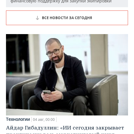
финансовую поддержку для закупки экипировки
ВСЕ НОВОСТИ ЗА СЕГОДНЯ
Технологии
04 авг, 00:00
Айдар Гибадуллин: «ИИ сегодня закрывает