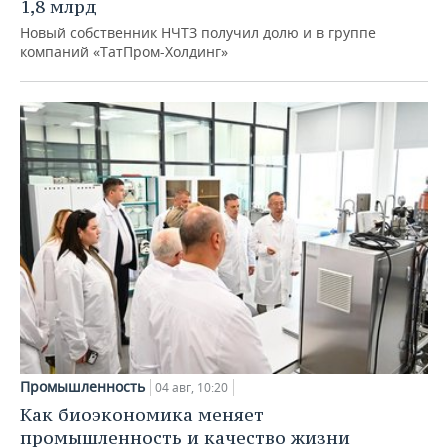
1,8 млрд
Новый собственник НЧТЗ получил долю и в группе
компаний «ТатПром-Холдинг»
Промышленность
04 авг, 10:20
Как биоэкономика меняет
промышленность и качество жизни