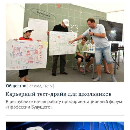
Общество
27 июл, 16:15
Карьерный тест-драйв для школьников
В республике начал работу профориентационный форум
«Профессии будущего»