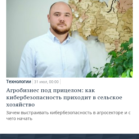
Технологии
31 июл, 00:00
Агробизнес под прицелом: как
кибербезопасность приходит в сельское
хозяйство
Зачем выстраивать кибербезопасность в агросекторе и с
чего начать