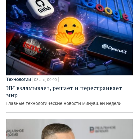
Технологии
08 авг, 00:00
ИИ взламывает, решает и перестраивает
мир
Главные технологические новости минувшей недели