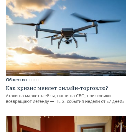
Общество
00:00
Как кризис меняет онлайн-торговлю?
Атаки на маркетплейсы, наши на СВО, поисковики
возвращают легенду — ПЕ-2: события недели от «7 дней»