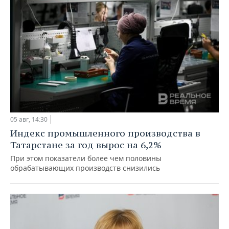
05 авг, 14:30
Индекс промышленного производства в
Татарстане за год вырос на 6,2%
При этом показатели более чем половины
обрабатывающих производств снизились