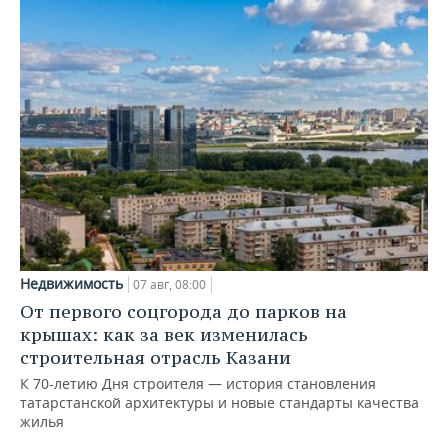
Недвижимость
07 авг, 08:00
От первого соцгорода до парков на
крышах: как за век изменилась
строительная отрасль Казани
К 70-летию Дня строителя — история становления
татарстанской архитектуры и новые стандарты качества
жилья