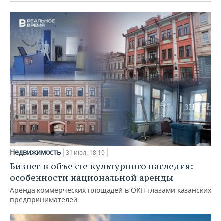
Недвижимость
31 июл, 18:10
Бизнес в объекте культурного наследия:
особенности национальной аренды
Аренда коммерческих площадей в ОКН глазами казанских
предпринимателей