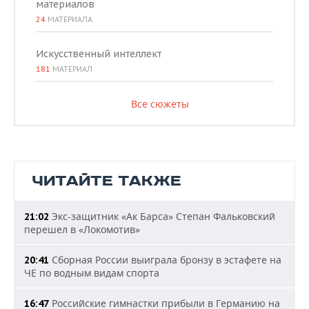
материалов
24
МАТЕРИАЛА
Искусственный интеллект
181
МАТЕРИАЛ
Все сюжеты
ЧИТАЙТЕ ТАКЖЕ
Экс-защитник «Ак Барса» Степан Фальковский
21:02
перешел в «Локомотив»
Сборная России выиграла бронзу в эстафете на
20:41
ЧЕ по водным видам спорта
Российские гимнастки прибыли в Германию на
16:47