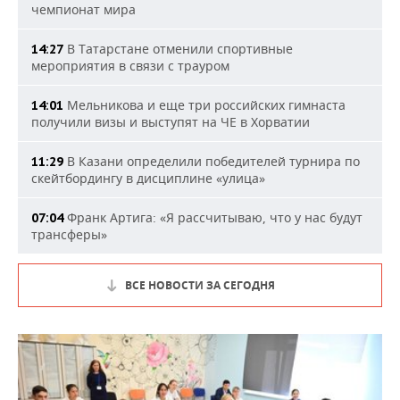
чемпионат мира
В Татарстане отменили спортивные
14:27
мероприятия в связи с трауром
Мельникова и еще три российских гимнаста
14:01
получили визы и выступят на ЧЕ в Хорватии
В Казани определили победителей турнира по
11:29
скейтбордингу в дисциплине «улица»
Франк Артига: «Я рассчитываю, что у нас будут
07:04
трансферы»
ВСЕ НОВОСТИ ЗА СЕГОДНЯ