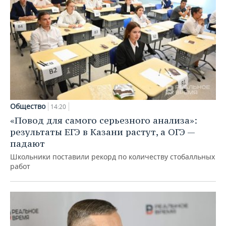
Общество
14:20
«Повод для самого серьезного анализа»:
результаты ЕГЭ в Казани растут, а ОГЭ —
падают
Школьники поставили рекорд по количеству стобалльных
работ