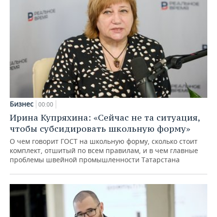
Бизнес
00:00
Ирина Купряхина: «Сейчас не та ситуация,
чтобы субсидировать школьную форму»
О чем говорит ГОСТ на школьную форму, сколько стоит
комплект, отшитый по всем правилам, и в чем главные
проблемы швейной промышленности Татарстана