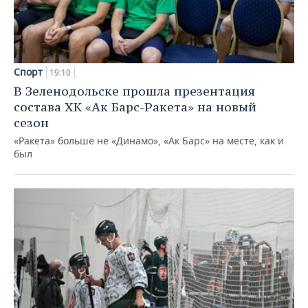
Спорт
19:10
В Зеленодольске прошла презентация
состава ХК «Ак Барс-Ракета» на новый
сезон
«Ракета» больше не «Динамо», «Ак Барс» на месте, как и
был