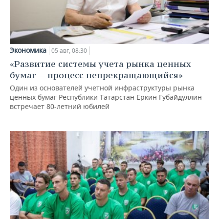
Экономика
05 авг, 08:30
«Развитие системы учета рынка ценных
бумаг — процесс непрекращающийся»
Один из основателей учетной инфраструктуры рынка
ценных бумаг Республики Татарстан Еркин Губайдуллин
встречает 80-летний юбилей