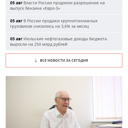
Власти России продлили разрешение на
05 авг
выпуск бензина «Евро-3»
В России продажи крупнотоннажных
05 авг
грузовиков снизились на 3,6% за месяц
Июльские нефтегазовые доходы бюджета
05 авг
выросли на 250 млрд рублей
ВСЕ НОВОСТИ ЗА СЕГОДНЯ