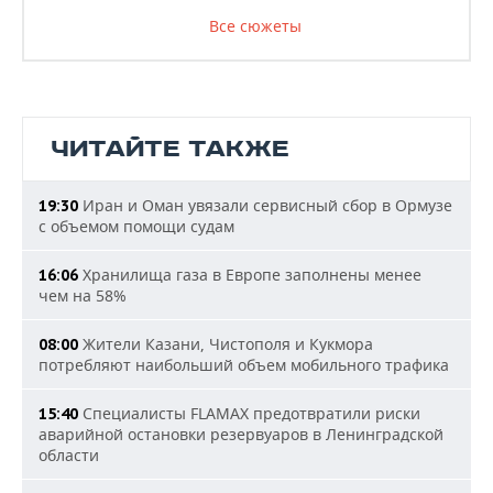
Все сюжеты
ЧИТАЙТЕ ТАКЖЕ
Иран и Оман увязали сервисный сбор в Ормузе
19:30
с объемом помощи судам
Хранилища газа в Европе заполнены менее
16:06
чем на 58%
Жители Казани, Чистополя и Кукмора
08:00
потребляют наибольший объем мобильного трафика
Специалисты FLAMAX предотвратили риски
15:40
аварийной остановки резервуаров в Ленинградской
области