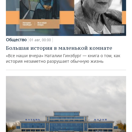
Общество
01 авг, 00:00
Большая история в маленькой комнате
«Все наши вчера» Наталии Гинзбург — книга о том, как
история незаметно разрушает обычную жизнь