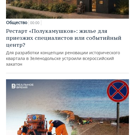
Общество
00:00
Рестарт «Полукамушков»: жилье для
приезжих специалистов или событийный
центр?
Для разработки концепции реновации исторического
квартала в Зеленодольске устроили всероссийский
хакатон