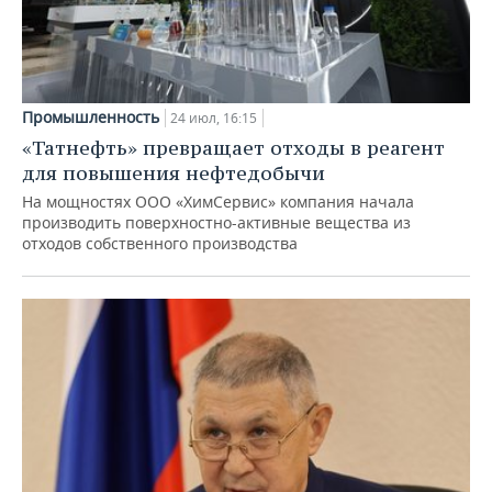
Промышленность
24 июл, 16:15
«Татнефть» превращает отходы в реагент
для повышения нефтедобычи
На мощностях ООО «ХимСервис» компания начала
производить поверхностно-активные вещества из
отходов собственного производства