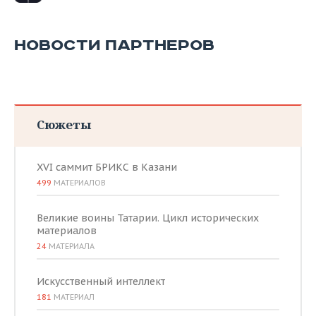
НОВОСТИ ПАРТНЕРОВ
Сюжеты
XVI саммит БРИКС в Казани
499
МАТЕРИАЛОВ
Великие воины Татарии. Цикл исторических
материалов
24
МАТЕРИАЛА
Искусственный интеллект
181
МАТЕРИАЛ