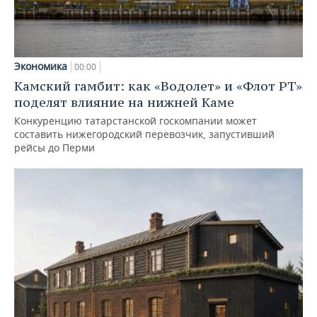
Экономика
00:00
Камский гамбит: как «Водолет» и «Флот РТ»
поделят влияние на нижней Каме
Конкуренцию татарстанской госкомпании может
составить нижегородский перевозчик, запустивший
рейсы до Перми