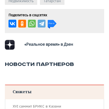
Недвижимость
Татарстан
Поделитесь в соцсетях
«Реальное время» в Дзен
НОВОСТИ ПАРТНЕРОВ
Сюжеты
XVI саммит БРИКС в Казани