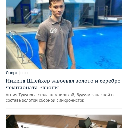
Спорт
00:00
Никита Шлейхер завоевал золото и серебро
чемпионата Европы
Агния Тулупова стала чемпионкой, будучи запасной в
составе золотой сборной синхронисток