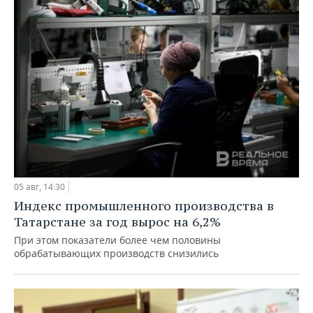
05 авг, 14:30
Индекс промышленного производства в
Татарстане за год вырос на 6,2%
При этом показатели более чем половины
обрабатывающих производств снизились