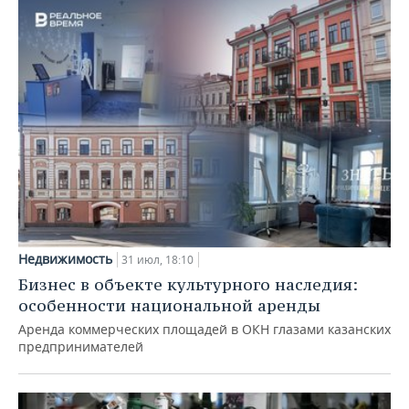
Недвижимость
31 июл, 18:10
Бизнес в объекте культурного наследия:
особенности национальной аренды
Аренда коммерческих площадей в ОКН глазами казанских
предпринимателей