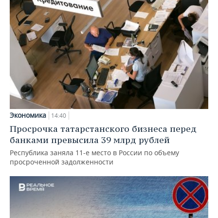
Экономика
14:40
Просрочка татарстанского бизнеса перед
банками превысила 39 млрд рублей
Республика заняла 11-е место в России по объему
просроченной задолженности