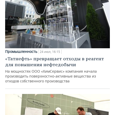
Промышленность
24 июл, 16:15
«Татнефть» превращает отходы в реагент
для повышения нефтедобычи
На мощностях ООО «ХимСервис» компания начала
производить поверхностно-активные вещества из
отходов собственного производства