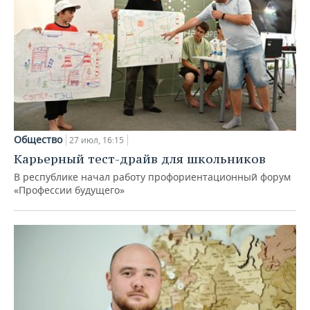
Общество
27 июл, 16:15
Карьерный тест-драйв для школьников
В республике начал работу профориентационный форум
«Профессии будущего»