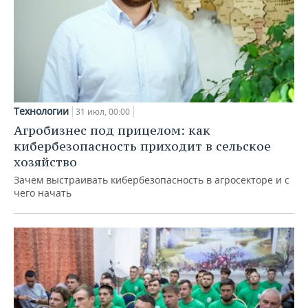
Технологии
31 июл, 00:00
Агробизнес под прицелом: как
кибербезопасность приходит в сельское
хозяйство
Зачем выстраивать кибербезопасность в агросекторе и с
чего начать