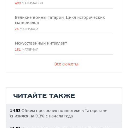
499
МАТЕРИАЛОВ
Великие воины Татарии. Цикл исторических
материалов
24
МАТЕРИАЛА
Искусственный интеллект
181
МАТЕРИАЛ
Все сюжеты
ЧИТАЙТЕ ТАКЖЕ
Объем просрочек по ипотеке в Татарстане
14:52
снизился на 9,3% с начала года