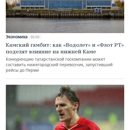
Экономика
00:00
Камский гамбит: как «Водолет» и «Флот РТ»
поделят влияние на нижней Каме
Конкуренцию татарстанской госкомпании может
составить нижегородский перевозчик, запустивший
рейсы до Перми