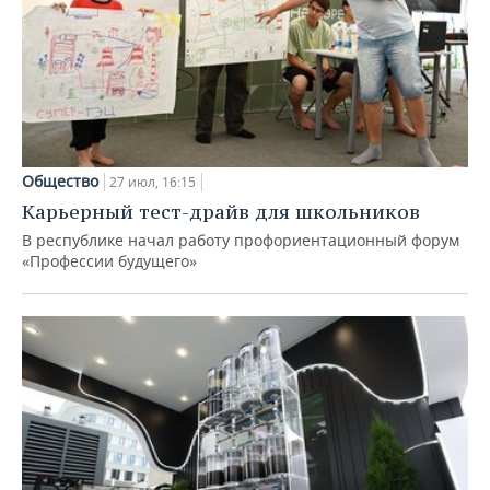
Общество
27 июл, 16:15
Карьерный тест-драйв для школьников
В республике начал работу профориентационный форум
«Профессии будущего»