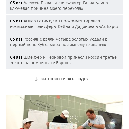
Алексей Бывальцев: «Фактор Гатиятулина —
05 авг
ключевая причина моего перехода»
Анвар Гатиятулин прокомментировал
05 авг
возможные трансферы Кейна и Дадонова в «Ак Барс»
Россияне взяли четыре золотых медали в
05 авг
первый день Кубка мира по зимнему плаванию
Шлейхер и Терновой принесли России третье
04 авг
золото на чемпионате Европы
ВСЕ НОВОСТИ ЗА СЕГОДНЯ