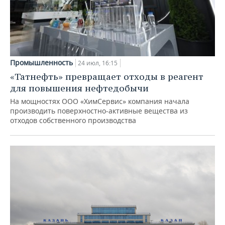
Промышленность
24 июл, 16:15
«Татнефть» превращает отходы в реагент
для повышения нефтедобычи
На мощностях ООО «ХимСервис» компания начала
производить поверхностно-активные вещества из
отходов собственного производства