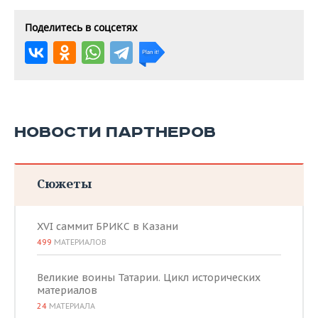
Поделитесь в соцсетях
НОВОСТИ ПАРТНЕРОВ
Сюжеты
XVI саммит БРИКС в Казани
499
МАТЕРИАЛОВ
Великие воины Татарии. Цикл исторических
материалов
24
МАТЕРИАЛА