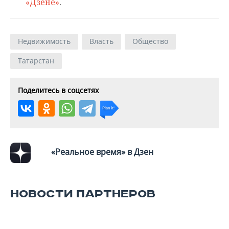
«Дзене»
.
Недвижимость
Власть
Общество
Татарстан
Поделитесь в соцсетях
«Реальное время» в Дзен
НОВОСТИ ПАРТНЕРОВ