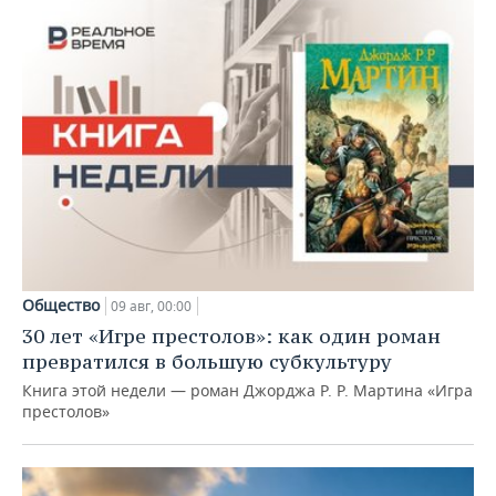
Общество
09 авг, 00:00
30 лет «Игре престолов»: как один роман
превратился в большую субкультуру
Книга этой недели — роман Джорджа Р. Р. Мартина «Игра
престолов»