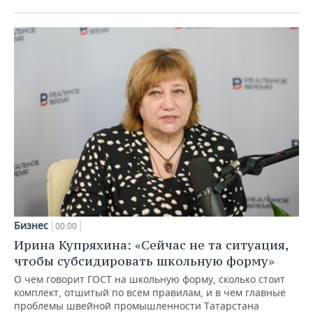
Бизнес
00:00
Ирина Купряхина: «Сейчас не та ситуация,
чтобы субсидировать школьную форму»
О чем говорит ГОСТ на школьную форму, сколько стоит
комплект, отшитый по всем правилам, и в чем главные
проблемы швейной промышленности Татарстана