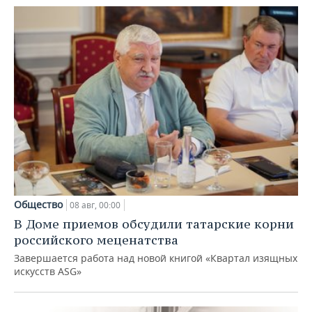
Общество
08 авг, 00:00
В Доме приемов обсудили татарские корни
российского меценатства
Завершается работа над новой книгой «Квартал изящных
искусств ASG»