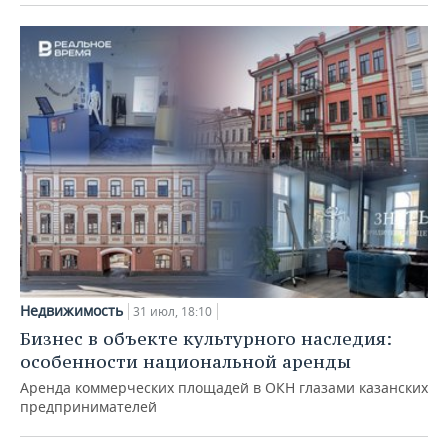
Недвижимость
31 июл, 18:10
Бизнес в объекте культурного наследия:
особенности национальной аренды
Аренда коммерческих площадей в ОКН глазами казанских
предпринимателей