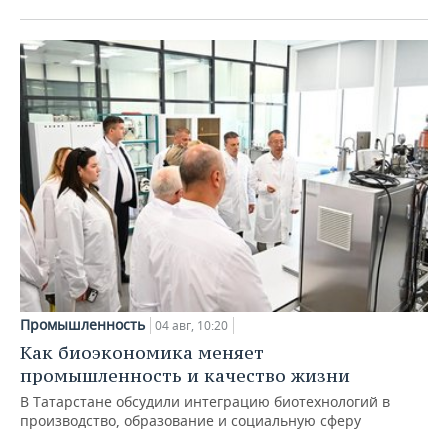
Промышленность
04 авг, 10:20
Как биоэкономика меняет
промышленность и качество жизни
В Татарстане обсудили интеграцию биотехнологий в
производство, образование и социальную сферу