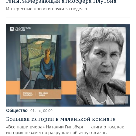
гены, замерзающая атмосфера Плутона
Интересные новости науки за неделю
Общество
01 авг, 00:00
Большая история в маленькой комнате
«Все наши вчера» Наталии Гинзбург — книга о том, как
история незаметно разрушает обычную жизнь