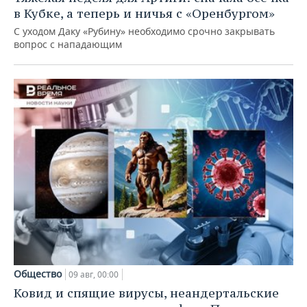
в Кубке, а теперь и ничья с «Оренбургом»
С уходом Даку «Рубину» необходимо срочно закрывать
вопрос с нападающим
Общество
09 авг, 00:00
Ковид и спящие вирусы, неандертальские