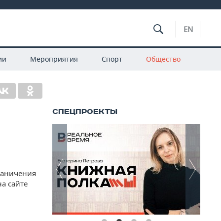
EN
ии
Мероприятия
Спорт
Общество
раничения
а сайте