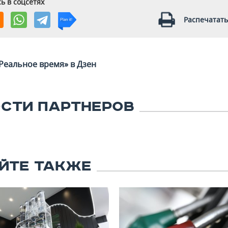
ь в соцсетях
Распечатать
Реальное время» в Дзен
СТИ ПАРТНЕРОВ
ЙТЕ ТАКЖЕ