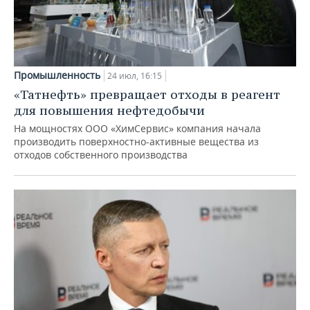
Промышленность
24 июл, 16:15
«Татнефть» превращает отходы в реагент
для повышения нефтедобычи
На мощностях ООО «ХимСервис» компания начала
производить поверхностно-активные вещества из
отходов собственного производства