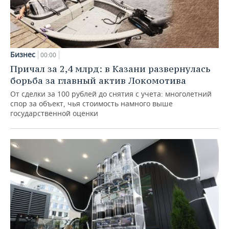
Бизнес
00:00
Причал за 2,4 млрд: в Казани развернулась
борьба за главный актив Локомотива
От сделки за 100 рублей до снятия с учета: многолетний
спор за объект, чья стоимость намного выше
государственной оценки