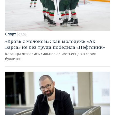
Спорт
07:00
«Кровь с молоком»: как молодежь «Ак
Барса» не без труда победила «Нефтяник»
Казанцы оказались сильнее альметьевцев в серии
буллитов