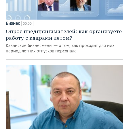
Бизнес
00:00
Опрос предпринимателей: как организуете
работу с кадрами летом?
Казанские бизнесмены — о том, как проходит для них
период летних отпусков персонала