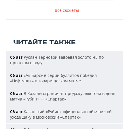
Все сюжеты
ЧИТАЙТЕ ТАКЖЕ
Руслан Терновой завоевал золото ЧЕ по
06 авг
прыжкам в воду
«Ак Барс» в серии буллитов победил
06 авг
«Нефтяник» в товарищеском матче
В Казани ограничат продажу алкоголя в день
06 авг
матча «Рубин» — «Спартак»
Казанский «Рубин» официально объявил об
06 авг
уходе Даку в московский «Спартак»