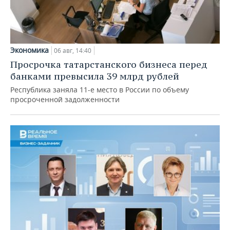
Экономика
06 авг, 14:40
Просрочка татарстанского бизнеса перед
банками превысила 39 млрд рублей
Республика заняла 11-е место в России по объему
просроченной задолженности