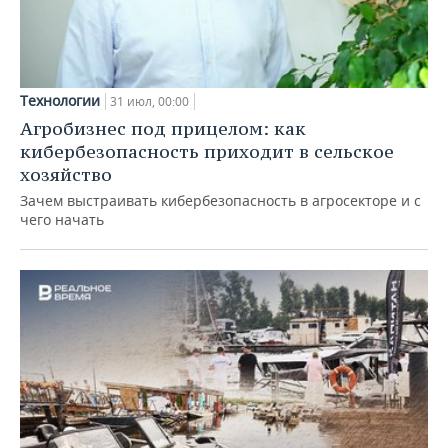
Технологии
31 июл, 00:00
Агробизнес под прицелом: как
кибербезопасность приходит в сельское
хозяйство
Зачем выстраивать кибербезопасность в агросекторе и с
чего начать