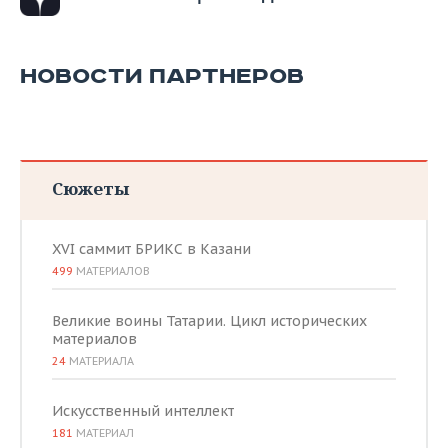
НОВОСТИ ПАРТНЕРОВ
Сюжеты
XVI саммит БРИКС в Казани
499
МАТЕРИАЛОВ
Великие воины Татарии. Цикл исторических
материалов
24
МАТЕРИАЛА
Искусственный интеллект
181
МАТЕРИАЛ