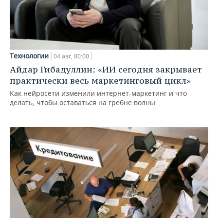
Технологии
04 авг, 00:00
Айдар Гибадуллин: «ИИ сегодня закрывает
практически весь маркетинговый цикл»
Как нейросети изменили интернет-маркетинг и что
делать, чтобы оставаться на гребне волны