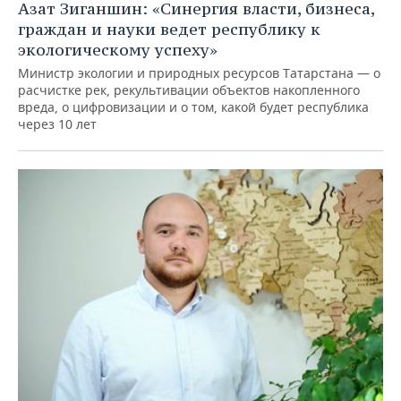
Азат Зиганшин: «Синергия власти, бизнеса,
граждан и науки ведет республику к
экологическому успеху»
Министр экологии и природных ресурсов Татарстана — о
расчистке рек, рекультивации объектов накопленного
вреда, о цифровизации и о том, какой будет республика
через 10 лет