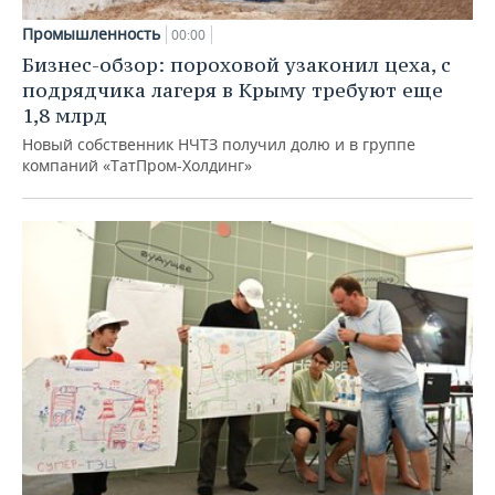
Промышленность
00:00
Бизнес-обзор: пороховой узаконил цеха, с
подрядчика лагеря в Крыму требуют еще
1,8 млрд
Новый собственник НЧТЗ получил долю и в группе
компаний «ТатПром-Холдинг»