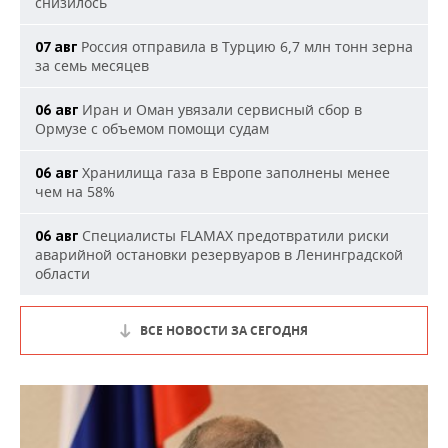
снизилось
Россия отправила в Турцию 6,7 млн тонн зерна
07 авг
за семь месяцев
Иран и Оман увязали сервисный сбор в
06 авг
Ормузе с объемом помощи судам
Хранилища газа в Европе заполнены менее
06 авг
чем на 58%
Специалисты FLAMAX предотвратили риски
06 авг
аварийной остановки резервуаров в Ленинградской
области
ВСЕ НОВОСТИ ЗА СЕГОДНЯ