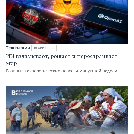
Технологии
08 авг, 00:00
ИИ взламывает, решает и перестраивает
мир
Главные технологические новости минувшей недели