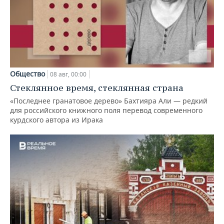
Общество
08 авг, 00:00
Стеклянное время, стеклянная страна
«Последнее гранатовое дерево» Бахтияра Али — редкий
для российского книжного поля перевод современного
курдского автора из Ирака