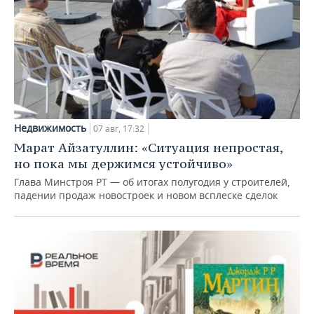
Недвижимость
07 авг, 17:32
Марат Айзатуллин: «Ситуация непростая,
но пока мы держимся устойчиво»
Глава Минстроя РТ — об итогах полугодия у строителей,
падении продаж новостроек и новом всплеске сделок