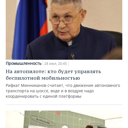
Промышленность
28 июл, 20:45
На автопилоте: кто будет управлять
беспилотной мобильностью
Рифкат Минниханов считает, что движение автономного
транспорта на шоссе, воде и в воздухе надо
координировать с единой платформы