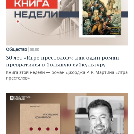
Общество
00:00
30 лет «Игре престолов»: как один роман
превратился в большую субкультуру
Книга этой недели — роман Джорджа Р. Р. Мартина «Игра
престолов»