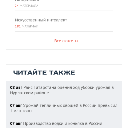
24
МАТЕРИАЛА
Искусственный интеллект
181
МАТЕРИАЛ
Все сюжеты
ЧИТАЙТЕ ТАКЖЕ
Раис Татарстана оценил ход уборки урожая в
08 авг
Нурлатском районе
Урожай тепличных овощей в России превысил
07 авг
1 млн тонн
Производство водки и коньяка в России
07 авг