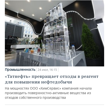
Промышленность
24 июл, 16:15
«Татнефть» превращает отходы в реагент
для повышения нефтедобычи
На мощностях ООО «ХимСервис» компания начала
производить поверхностно-активные вещества из
отходов собственного производства