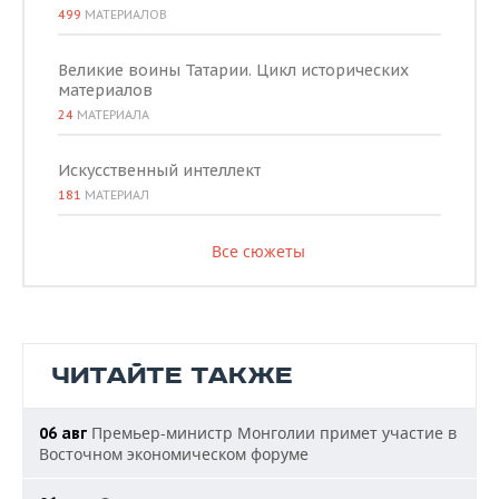
499
МАТЕРИАЛОВ
Великие воины Татарии. Цикл исторических
материалов
24
МАТЕРИАЛА
Искусственный интеллект
181
МАТЕРИАЛ
Все сюжеты
ЧИТАЙТЕ ТАКЖЕ
Премьер-министр Монголии примет участие в
06 авг
Восточном экономическом форуме