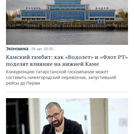
Экономика
06 авг, 00:00
Камский гамбит: как «Водолет» и «Флот РТ»
поделят влияние на нижней Каме
Конкуренцию татарстанской госкомпании может
составить нижегородский перевозчик, запустивший
рейсы до Перми