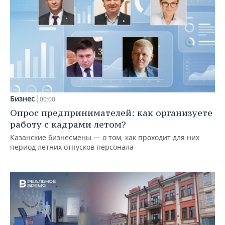
Бизнес
00:00
Опрос предпринимателей: как организуете
работу с кадрами летом?
Казанские бизнесмены — о том, как проходит для них
период летних отпусков персонала