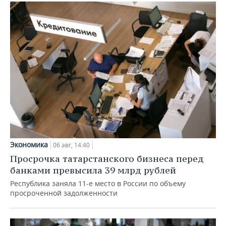
Экономика
06 авг, 14:40
Просрочка татарстанского бизнеса перед
банками превысила 39 млрд рублей
Республика заняла 11-е место в России по объему
просроченной задолженности