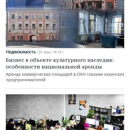
Недвижимость
31 июл, 18:10
Бизнес в объекте культурного наследия:
особенности национальной аренды
Аренда коммерческих площадей в ОКН глазами казанских
предпринимателей