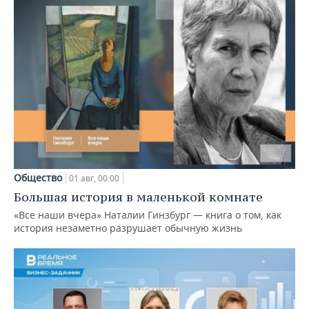
Общество
01 авг, 00:00
Большая история в маленькой комнате
«Все наши вчера» Наталии Гинзбург — книга о том, как
история незаметно разрушает обычную жизнь