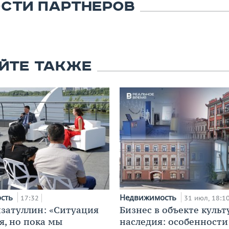
СТИ ПАРТНЕРОВ
ЙТЕ ТАКЖЕ
ость
Недвижимость
17:32
31 июл, 18:1
затуллин: «Ситуация
Бизнес в объекте культ
я, но пока мы
наследия: особенности