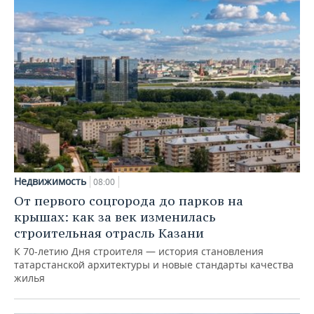
Недвижимость
08:00
От первого соцгорода до парков на
крышах: как за век изменилась
строительная отрасль Казани
К 70-летию Дня строителя — история становления
татарстанской архитектуры и новые стандарты качества
жилья