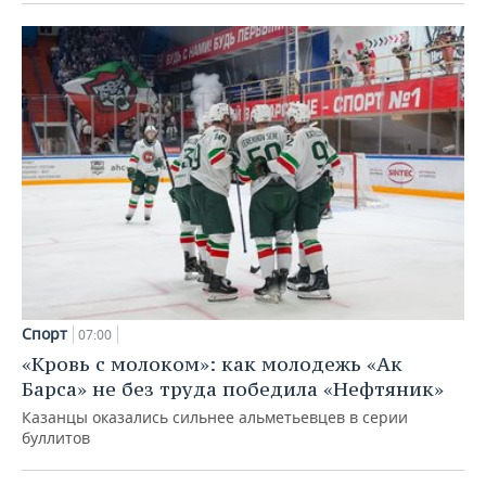
Спорт
07:00
«Кровь с молоком»: как молодежь «Ак
Барса» не без труда победила «Нефтяник»
Казанцы оказались сильнее альметьевцев в серии
буллитов