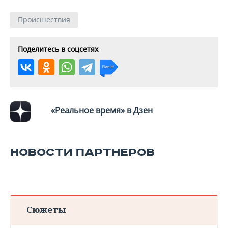
Происшествия
Поделитесь в соцсетях
«Реальное время» в Дзен
НОВОСТИ ПАРТНЕРОВ
Сюжеты