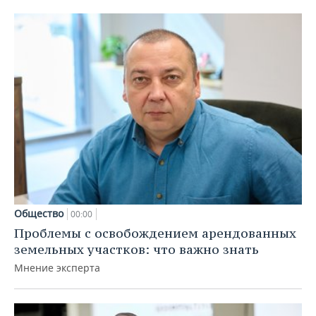
Общество
00:00
Проблемы с освобождением арендованных
земельных участков: что важно знать
Мнение эксперта