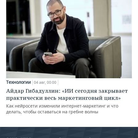
Технологии
04 авг, 00:00
Айдар Гибадуллин: «ИИ сегодня закрывает
практически весь маркетинговый цикл»
Как нейросети изменили интернет-маркетинг и что
делать, чтобы оставаться на гребне волны