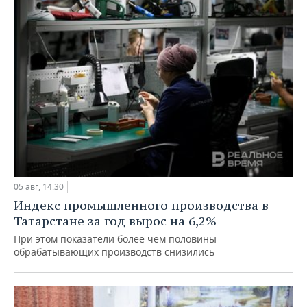
05 авг, 14:30
Индекс промышленного производства в
Татарстане за год вырос на 6,2%
При этом показатели более чем половины
обрабатывающих производств снизились