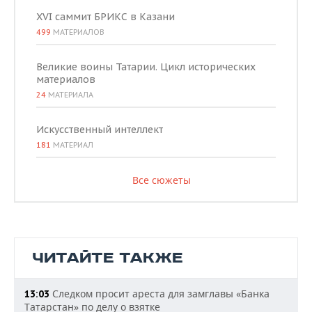
XVI саммит БРИКС в Казани
499
МАТЕРИАЛОВ
Великие воины Татарии. Цикл исторических
материалов
24
МАТЕРИАЛА
Искусственный интеллект
181
МАТЕРИАЛ
Все сюжеты
ЧИТАЙТЕ ТАКЖЕ
Следком просит ареста для замглавы «Банка
13:03
Татарстан» по делу о взятке