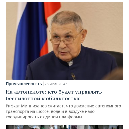
Промышленность
28 июл, 20:45
На автопилоте: кто будет управлять
беспилотной мобильностью
Рифкат Минниханов считает, что движение автономного
транспорта на шоссе, воде и в воздухе надо
координировать с единой платформы