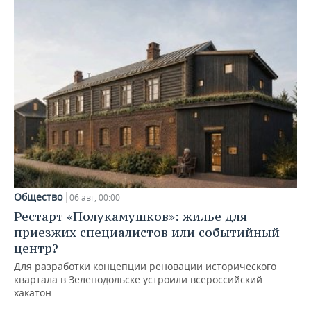
Общество
06 авг, 00:00
Рестарт «Полукамушков»: жилье для
приезжих специалистов или событийный
центр?
Для разработки концепции реновации исторического
квартала в Зеленодольске устроили всероссийский
хакатон