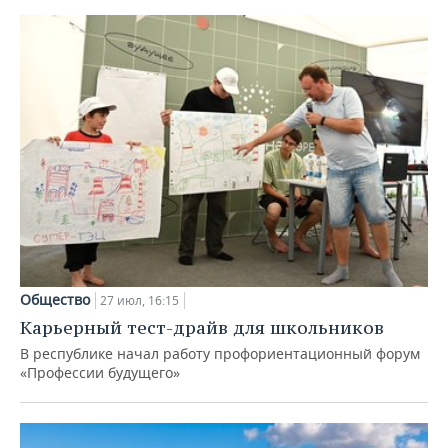
Общество
27 июл, 16:15
Карьерный тест-драйв для школьников
В республике начал работу профориентационный форум
«Профессии будущего»