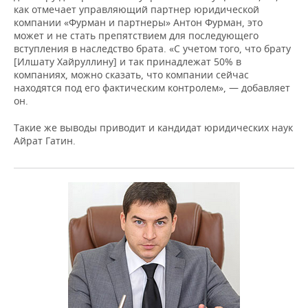
как отмечает управляющий партнер юридической
компании «Фурман и партнеры» Антон Фурман, это
может и не стать препятствием для последующего
вступления в наследство брата. «С учетом того, что брату
[Илшату Хайруллину] и так принадлежат 50% в
компаниях, можно сказать, что компании сейчас
находятся под его фактическим контролем», — добавляет
он.
Такие же выводы приводит и кандидат юридических наук
Айрат Гатин.