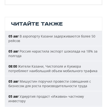
ЧИТАЙТЕ ТАКЖЕ
В аэропорту Казани задерживаются более 50
05 авг
рейсов
Россия нарастила экспорт шоколада на 18% за
05 авг
полгода
Жители Казани, Чистополя и Кукмора
08:00
потребляют наибольший объем мобильного трафика
Мишустин поручил провести совещания с
05 авг
бизнесом для роста производительности труда
Удмуртия продаст «Ижавиа» частному
05 авг
инвестору