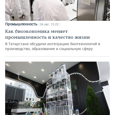
Промышленность
04 авг, 10:20
Как биоэкономика меняет
промышленность и качество жизни
В Татарстане обсудили интеграцию биотехнологий в
производство, образование и социальную сферу