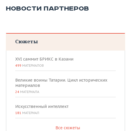
НОВОСТИ ПАРТНЕРОВ
Сюжеты
XVI саммит БРИКС в Казани
499
МАТЕРИАЛОВ
Великие воины Татарии. Цикл исторических
материалов
24
МАТЕРИАЛА
Искусственный интеллект
181
МАТЕРИАЛ
Все сюжеты