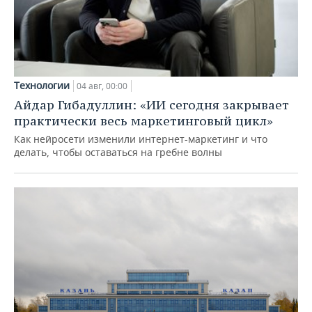
Технологии
04 авг, 00:00
Айдар Гибадуллин: «ИИ сегодня закрывает
практически весь маркетинговый цикл»
Как нейросети изменили интернет-маркетинг и что
делать, чтобы оставаться на гребне волны