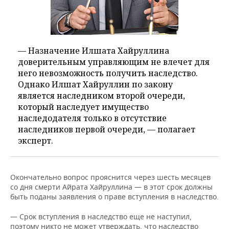
— Назначение Илшата Хайруллина
доверительным управляющим не влечет для
него невозможность получить наследство.
Однако Илшат Хайруллин по закону
является наследником второй очереди,
который наследует имущество
наследодателя только в отсутствие
наследников первой очереди, — полагает
эксперт.
Окончательно вопрос прояснится через шесть месяцев
со дня смерти Айрата Хайруллина — в этот срок должны
быть поданы заявления о праве вступления в наследство.
— Срок вступления в наследство еще не наступил,
поэтому никто не может утверждать, что наследство