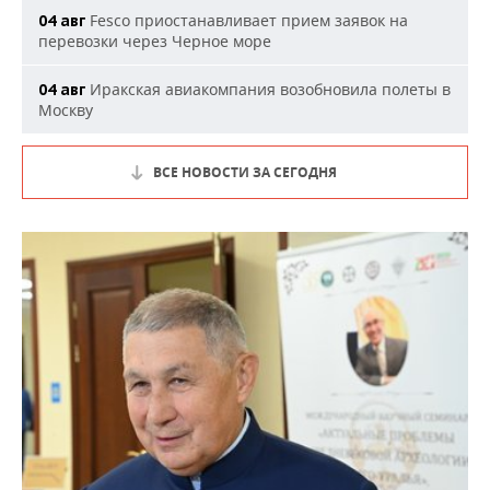
Fesco приостанавливает прием заявок на
04 авг
перевозки через Черное море
Иракская авиакомпания возобновила полеты в
04 авг
Москву
ВСЕ НОВОСТИ ЗА СЕГОДНЯ