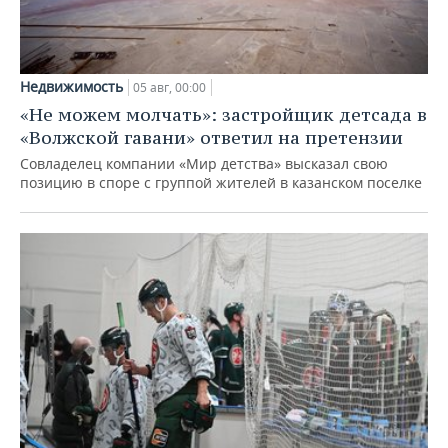
Недвижимость
05 авг, 00:00
«Не можем молчать»: застройщик детсада в
«Волжской гавани» ответил на претензии
Совладелец компании «Мир детства» высказал свою
позицию в споре с группой жителей в казанском поселке