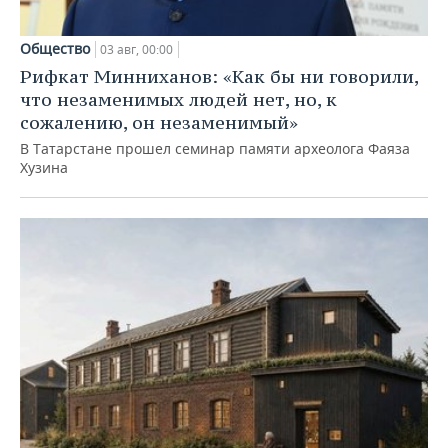
Общество
03 авг, 00:00
Рифкат Минниханов: «Как бы ни говорили,
что незаменимых людей нет, но, к
сожалению, он незаменимый»
В Татарстане прошел семинар памяти археолога Фаяза
Хузина