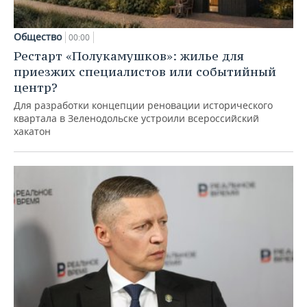
Общество
00:00
Рестарт «Полукамушков»: жилье для
приезжих специалистов или событийный
центр?
Для разработки концепции реновации исторического
квартала в Зеленодольске устроили всероссийский
хакатон