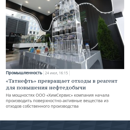
Промышленность
24 июл, 16:15
«Татнефть» превращает отходы в реагент
для повышения нефтедобычи
На мощностях ООО «ХимСервис» компания начала
производить поверхностно-активные вещества из
отходов собственного производства