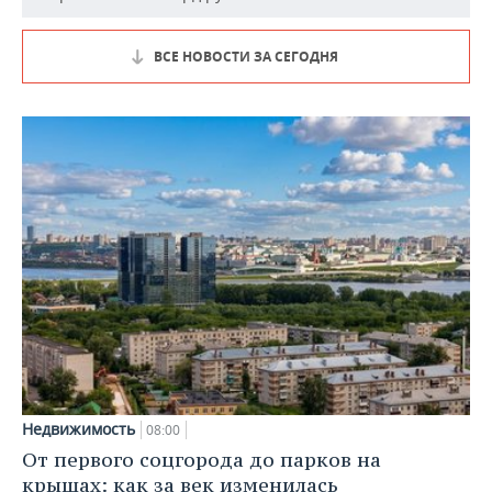
ВСЕ НОВОСТИ ЗА СЕГОДНЯ
Недвижимость
08:00
От первого соцгорода до парков на
крышах: как за век изменилась