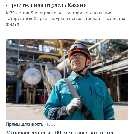
строительная отрасль Казани
К 70-летию Дня строителя — история становления
татарстанской архитектуры и новые стандарты качества
жилья
Промышленность
13:00
Морская душа и 100-метровая колонна