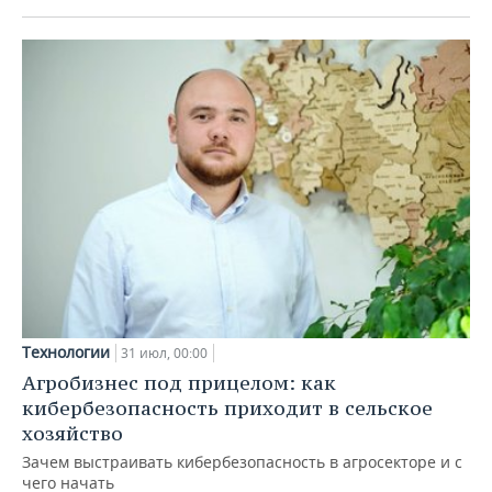
Технологии
31 июл, 00:00
Агробизнес под прицелом: как
кибербезопасность приходит в сельское
хозяйство
Зачем выстраивать кибербезопасность в агросекторе и с
чего начать