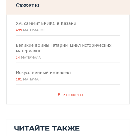
Сюжеты
XVI саммит БРИКС в Казани
499
МАТЕРИАЛОВ
Великие воины Татарии. Цикл исторических
материалов
24
МАТЕРИАЛА
Искусственный интеллект
181
МАТЕРИАЛ
Все сюжеты
ЧИТАЙТЕ ТАКЖЕ