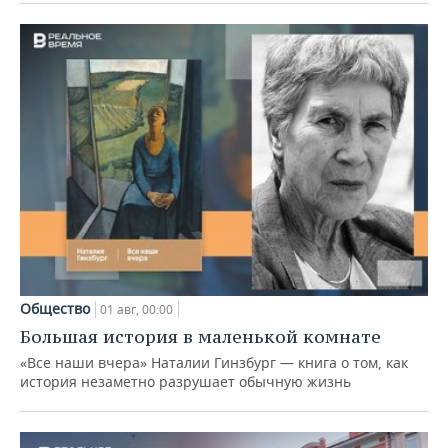
Общество
01 авг, 00:00
Большая история в маленькой комнате
«Все наши вчера» Наталии Гинзбург — книга о том, как
история незаметно разрушает обычную жизнь