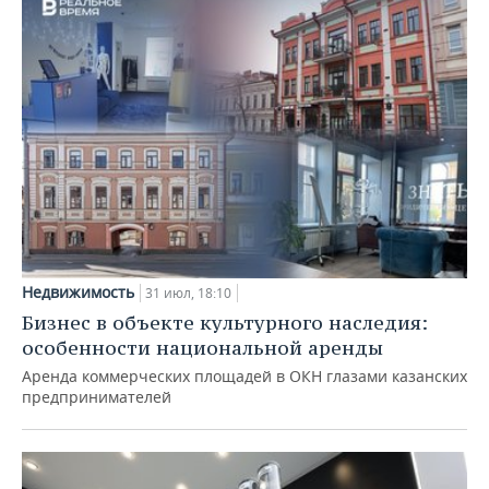
Недвижимость
31 июл, 18:10
Бизнес в объекте культурного наследия:
особенности национальной аренды
Аренда коммерческих площадей в ОКН глазами казанских
предпринимателей