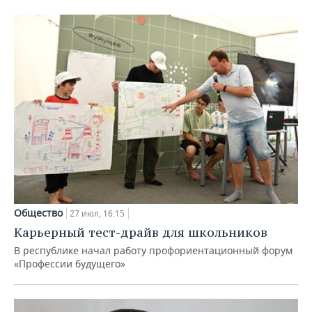
Общество
27 июл, 16:15
Карьерный тест-драйв для школьников
В республике начал работу профориентационный форум
«Профессии будущего»