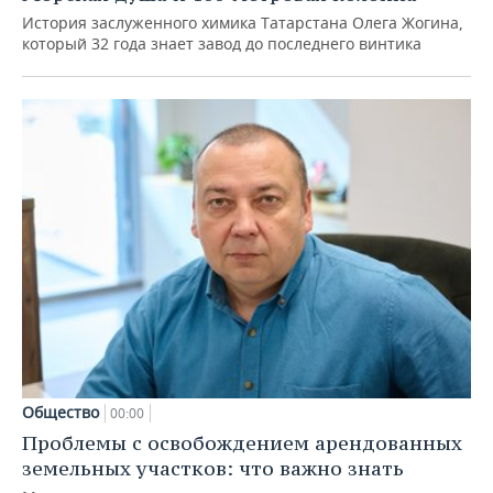
История заслуженного химика Татарстана Олега Жогина,
который 32 года знает завод до последнего винтика
Общество
00:00
Проблемы с освобождением арендованных
земельных участков: что важно знать