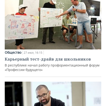
Общество
27 июл, 16:15
Карьерный тест-драйв для школьников
В республике начал работу профориентационный форум
«Профессии будущего»