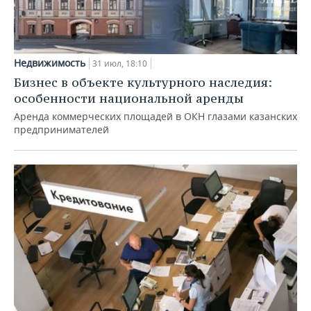
Недвижимость
31 июл, 18:10
Бизнес в объекте культурного наследия:
особенности национальной аренды
Аренда коммерческих площадей в ОКН глазами казанских
предпринимателей