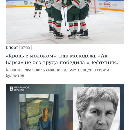
Спорт
07:00
«Кровь с молоком»: как молодежь «Ак
Барса» не без труда победила «Нефтяник»
Казанцы оказались сильнее альметьевцев в серии
буллитов