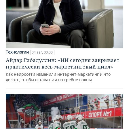
Технологии
04 авг, 00:00
Айдар Гибадуллин: «ИИ сегодня закрывает
практически весь маркетинговый цикл»
Как нейросети изменили интернет-маркетинг и что
делать, чтобы оставаться на гребне волны