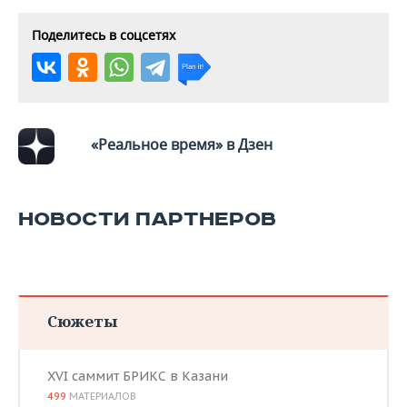
Поделитесь в соцсетях
«Реальное время» в Дзен
НОВОСТИ ПАРТНЕРОВ
Сюжеты
XVI саммит БРИКС в Казани
499
МАТЕРИАЛОВ