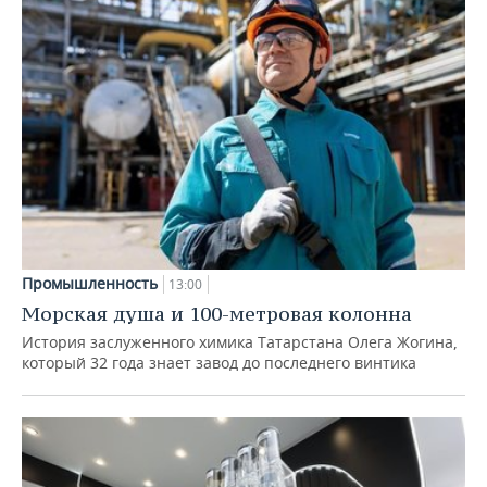
Промышленность
13:00
Морская душа и 100-метровая колонна
История заслуженного химика Татарстана Олега Жогина,
который 32 года знает завод до последнего винтика