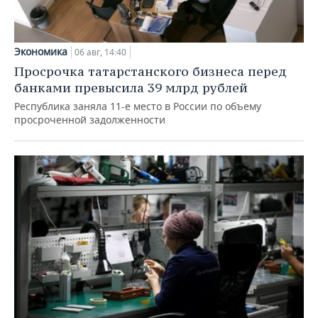
Экономика
06 авг, 14:40
Просрочка татарстанского бизнеса перед
банками превысила 39 млрд рублей
Республика заняла 11-е место в России по объему
просроченной задолженности