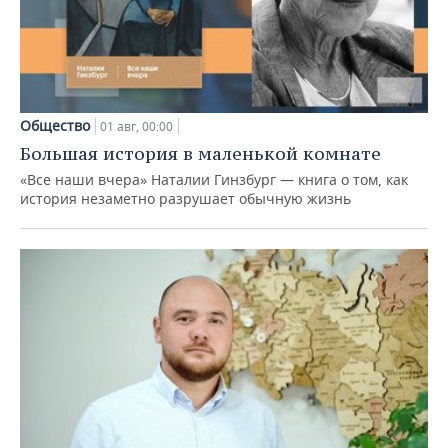
Общество
01 авг, 00:00
Большая история в маленькой комнате
«Все наши вчера» Наталии Гинзбург — книга о том, как
история незаметно разрушает обычную жизнь