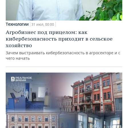
Технологии
31 июл, 00:00
Агробизнес под прицелом: как
кибербезопасность приходит в сельское
хозяйство
Зачем выстраивать кибербезопасность в агросекторе и с
чего начать