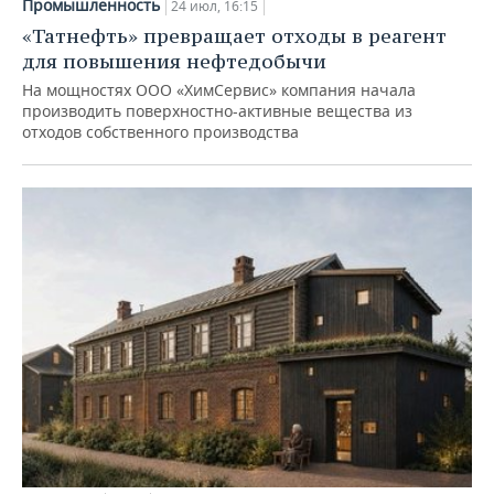
Промышленность
24 июл, 16:15
«Татнефть» превращает отходы в реагент
для повышения нефтедобычи
На мощностях ООО «ХимСервис» компания начала
производить поверхностно-активные вещества из
отходов собственного производства