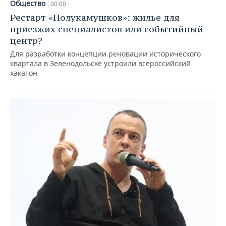
Общество
00:00
Рестарт «Полукамушков»: жилье для
приезжих специалистов или событийный
центр?
Для разработки концепции реновации исторического
квартала в Зеленодольске устроили всероссийский
хакатон