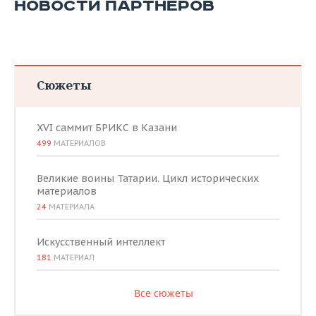
НОВОСТИ ПАРТНЕРОВ
Сюжеты
XVI саммит БРИКС в Казани
499
МАТЕРИАЛОВ
Великие воины Татарии. Цикл исторических
материалов
24
МАТЕРИАЛА
Искусственный интеллект
181
МАТЕРИАЛ
Все сюжеты