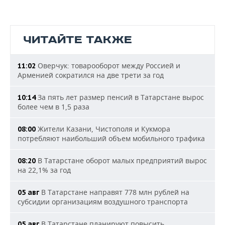
ЧИТАЙТЕ ТАКЖЕ
Оверчук: товарооборот между Россией и
11:02
Арменией сократился на две трети за год
За пять лет размер пенсий в Татарстане вырос
10:14
более чем в 1,5 раза
Жители Казани, Чистополя и Кукмора
08:00
потребляют наибольший объем мобильного трафика
В Татарстане оборот малых предприятий вырос
08:20
на 22,1% за год
В Татарстане направят 778 млн рублей на
05 авг
субсидии организациям воздушного транспорта
В Татарстане планируют повысить
05 авг