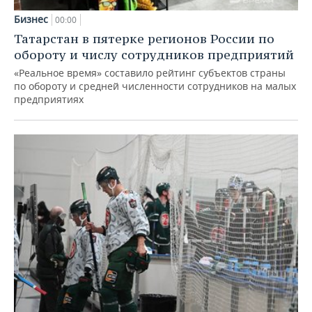
Бизнес
00:00
Татарстан в пятерке регионов России по
обороту и числу сотрудников предприятий
«Реальное время» составило рейтинг субъектов страны
по обороту и средней численности сотрудников на малых
предприятиях