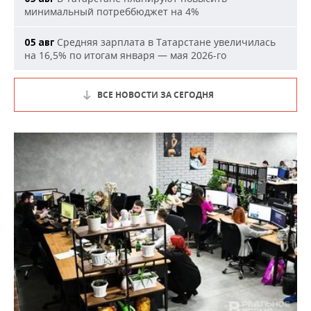
минимальный потреббюджет на 4%
Средняя зарплата в Татарстане увеличилась
05 авг
на 16,5% по итогам января — мая 2026-го
ВСЕ НОВОСТИ ЗА СЕГОДНЯ