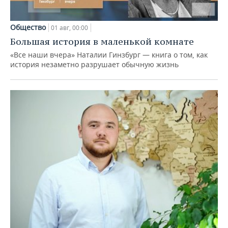
Общество
01 авг, 00:00
Большая история в маленькой комнате
«Все наши вчера» Наталии Гинзбург — книга о том, как
история незаметно разрушает обычную жизнь