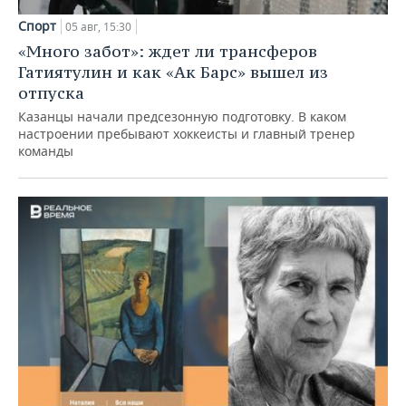
Спорт
05 авг, 15:30
«Много забот»: ждет ли трансферов
Гатиятулин и как «Ак Барс» вышел из
отпуска
Казанцы начали предсезонную подготовку. В каком
настроении пребывают хоккеисты и главный тренер
команды