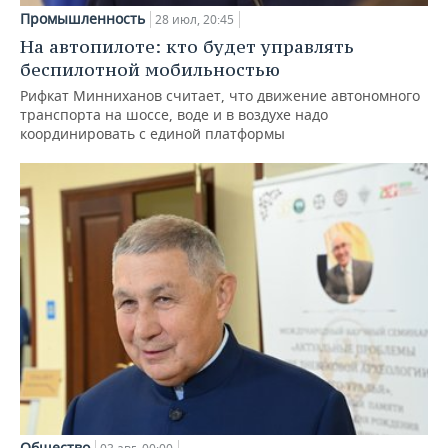
Промышленность
28 июл, 20:45
На автопилоте: кто будет управлять
беспилотной мобильностью
Рифкат Минниханов считает, что движение автономного
транспорта на шоссе, воде и в воздухе надо
координировать с единой платформы
Общество