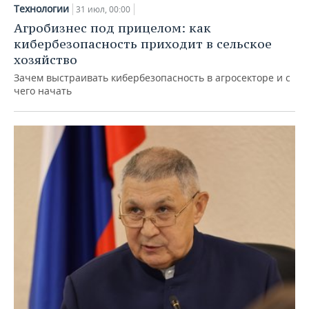
Технологии
31 июл, 00:00
Агробизнес под прицелом: как
кибербезопасность приходит в сельское
хозяйство
Зачем выстраивать кибербезопасность в агросекторе и с
чего начать