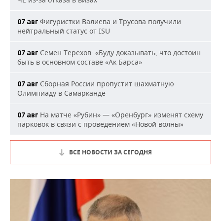
Фигуристки Валиева и Трусова получили
07 авг
нейтральный статус от ISU
Семен Терехов: «Буду доказывать, что достоин
07 авг
быть в основном составе «Ак Барса»
Сборная России пропустит шахматную
07 авг
Олимпиаду в Самарканде
На матче «Рубин» — «Оренбург» изменят схему
07 авг
парковок в связи с проведением «Новой волны»
ВСЕ НОВОСТИ ЗА СЕГОДНЯ