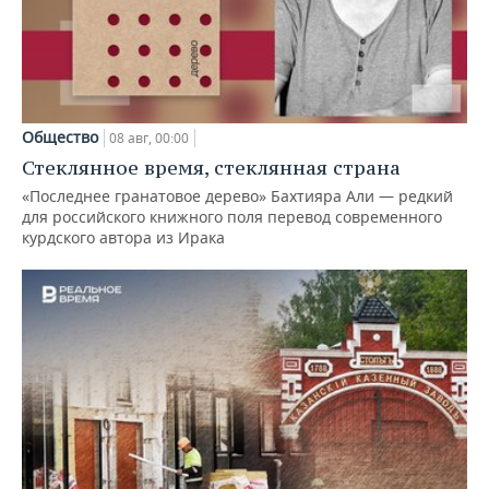
Общество
08 авг, 00:00
Стеклянное время, стеклянная страна
«Последнее гранатовое дерево» Бахтияра Али — редкий
для российского книжного поля перевод современного
курдского автора из Ирака