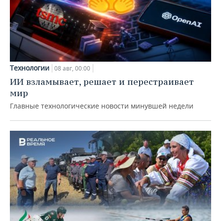
Технологии
08 авг, 00:00
ИИ взламывает, решает и перестраивает
мир
Главные технологические новости минувшей недели