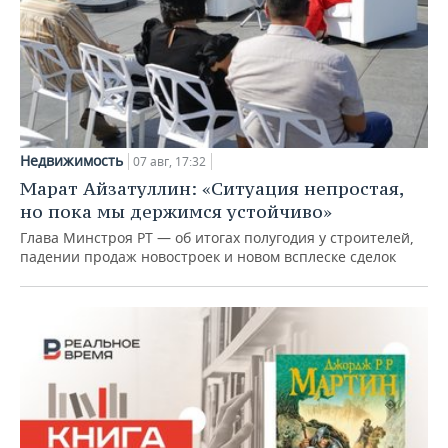
Недвижимость
07 авг, 17:32
Марат Айзатуллин: «Ситуация непростая,
но пока мы держимся устойчиво»
Глава Минстроя РТ — об итогах полугодия у строителей,
падении продаж новостроек и новом всплеске сделок