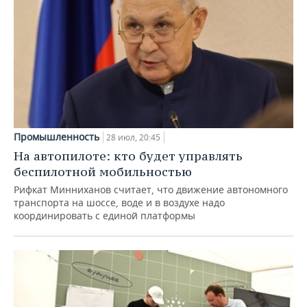
Промышленность
28 июл, 20:45
На автопилоте: кто будет управлять
беспилотной мобильностью
Рифкат Минниханов считает, что движение автономного
транспорта на шоссе, воде и в воздухе надо
координировать с единой платформы