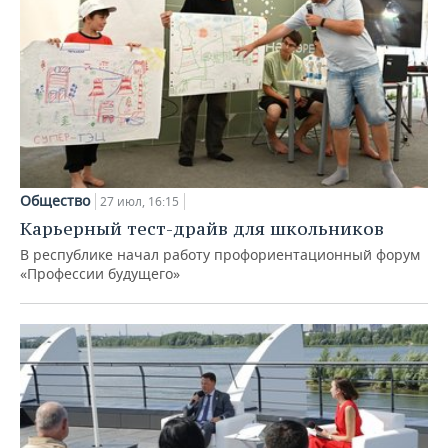
Общество
27 июл, 16:15
Карьерный тест-драйв для школьников
В республике начал работу профориентационный форум
«Профессии будущего»