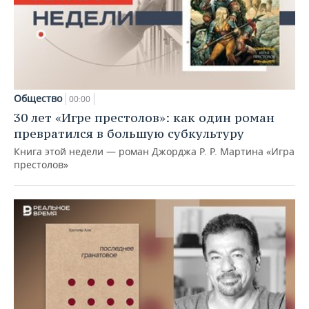
Общество
00:00
30 лет «Игре престолов»: как один роман
превратился в большую субкультуру
Книга этой недели — роман Джорджа Р. Р. Мартина «Игра
престолов»