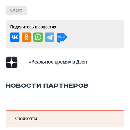
Спорт
Поделитесь в соцсетях
«Реальное время» в Дзен
НОВОСТИ ПАРТНЕРОВ
Сюжеты