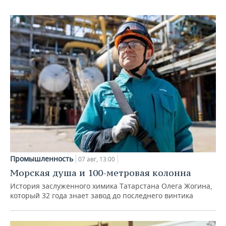
Промышленность
07 авг, 13:00
Морская душа и 100-метровая колонна
История заслуженного химика Татарстана Олега Жогина,
который 32 года знает завод до последнего винтика