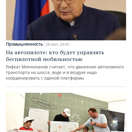
Промышленность
28 июл, 20:45
На автопилоте: кто будет управлять
беспилотной мобильностью
Рифкат Минниханов считает, что движение автономного
транспорта на шоссе, воде и в воздухе надо
координировать с единой платформы