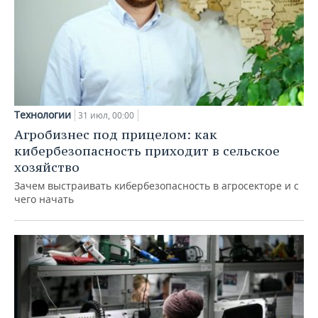
Технологии
31 июл, 00:00
Агробизнес под прицелом: как
кибербезопасность приходит в сельское
хозяйство
Зачем выстраивать кибербезопасность в агросекторе и с
чего начать