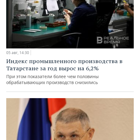
05 авг, 14:30
Индекс промышленного производства в
Татарстане за год вырос на 6,2%
При этом показатели более чем половины
обрабатывающих производств снизились