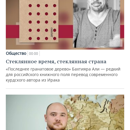
Общество
00:00
Стеклянное время, стеклянная страна
«Последнее гранатовое дерево» Бахтияра Али — редкий
для российского книжного поля перевод современного
курдского автора из Ирака