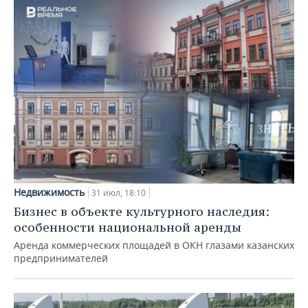
Недвижимость
31 июл, 18:10
Бизнес в объекте культурного наследия:
особенности национальной аренды
Аренда коммерческих площадей в ОКН глазами казанских
предпринимателей