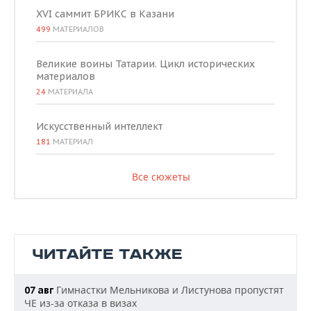
XVI саммит БРИКС в Казани
499
МАТЕРИАЛОВ
Великие воины Татарии. Цикл исторических
материалов
24
МАТЕРИАЛА
Искусственный интеллект
181
МАТЕРИАЛ
Все сюжеты
ЧИТАЙТЕ ТАКЖЕ
Гимнастки Мельникова и Листунова пропустят
07 авг
ЧЕ из-за отказа в визах