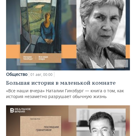
Общество
01 авг, 00:00
Большая история в маленькой комнате
«Все наши вчера» Наталии Гинзбург — книга о том, как
история незаметно разрушает обычную жизнь