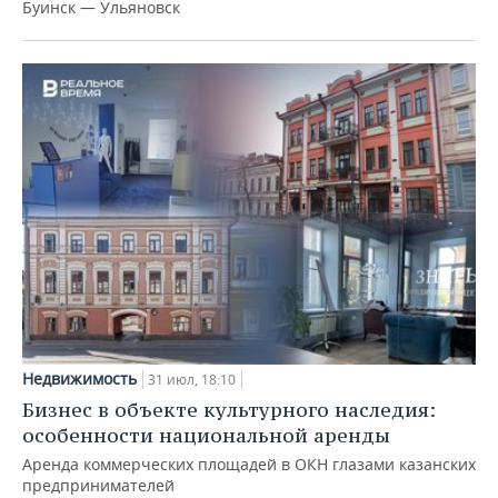
Буинск — Ульяновск
Недвижимость
31 июл, 18:10
Бизнес в объекте культурного наследия:
особенности национальной аренды
Аренда коммерческих площадей в ОКН глазами казанских
предпринимателей