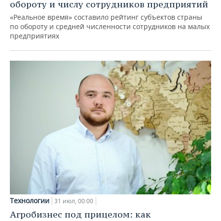
обороту и числу сотрудников предприятий
«Реальное время» составило рейтинг субъектов страны
по обороту и средней численности сотрудников на малых
предприятиях
Технологии
31 июл, 00:00
Агробизнес под прицелом: как