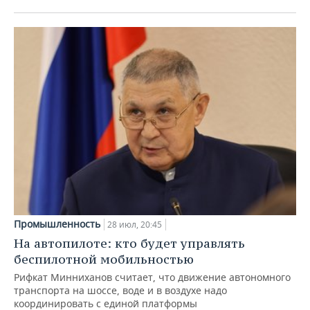
Промышленность
28 июл, 20:45
На автопилоте: кто будет управлять
беспилотной мобильностью
Рифкат Минниханов считает, что движение автономного
транспорта на шоссе, воде и в воздухе надо
координировать с единой платформы