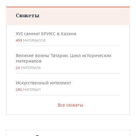
Сюжеты
XVI саммит БРИКС в Казани
499
МАТЕРИАЛОВ
Великие воины Татарии. Цикл исторических
материалов
24
МАТЕРИАЛА
Искусственный интеллект
181
МАТЕРИАЛ
Все сюжеты