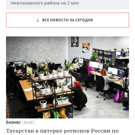
Нижнекамского района на 2 млн
ВСЕ НОВОСТИ ЗА СЕГОДНЯ
Бизнес
00:00
Татарстан в пятерке регионов России по