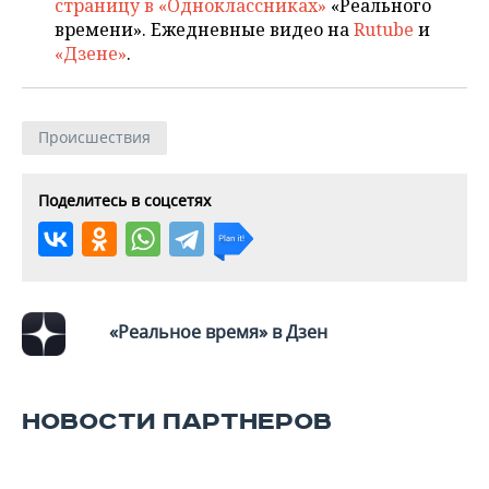
страницу в «Одноклассниках»
«Реального
времени». Ежедневные видео на
Rutube
и
«Дзене»
.
Происшествия
Поделитесь в соцсетях
«Реальное время» в Дзен
НОВОСТИ ПАРТНЕРОВ