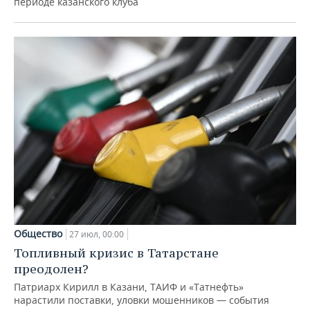
периоде казанского клуба
Общество
27 июл, 00:00
Топливный кризис в Татарстане
преодолен?
Патриарх Кирилл в Казани, ТАИФ и «Татнефть»
нарастили поставки, уловки мошенников — события