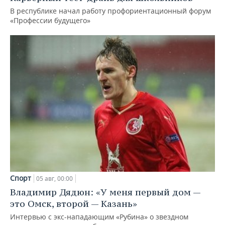
В республике начал работу профориентационный форум
«Профессии будущего»
Спорт
05 авг, 00:00
Владимир Дядюн: «У меня первый дом —
это Омск, второй — Казань»
Интервью с экс-нападающим «Рубина» о звездном