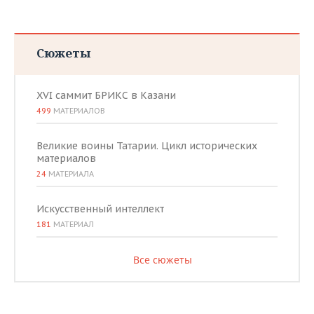
Сюжеты
XVI саммит БРИКС в Казани
499
МАТЕРИАЛОВ
Великие воины Татарии. Цикл исторических
материалов
24
МАТЕРИАЛА
Искусственный интеллект
181
МАТЕРИАЛ
Все сюжеты