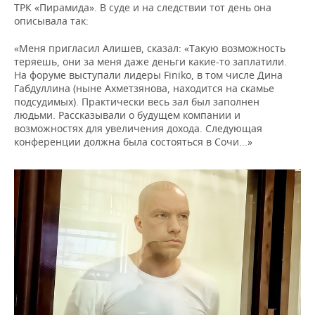
ТРК «Пирамида». В суде и на следствии тот день она
описывала так:
«Меня пригласил Алишев, сказал: «Такую возможность
теряешь, они за меня даже деньги какие-то заплатили.
На форуме выступали лидеры Finiko, в том числе Дина
Габдуллина (ныне Ахметзянова, находится на скамье
подсудимых). Практически весь зал был заполнен
людьми. Рассказывали о будущем компании и
возможностях для увеличения дохода. Следующая
конференции должна была состояться в Сочи...»