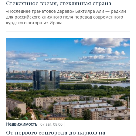
Стеклянное время, стеклянная страна
«Последнее гранатовое дерево» Бахтияра Али — редкий
для российского книжного поля перевод современного
курдского автора из Ирака
Недвижимость
07 авг, 08:00
От первого соцгорода до парков на