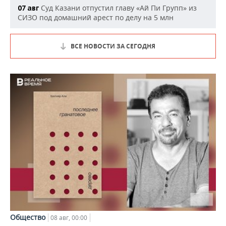
Суд Казани отпустил главу «Ай Пи Групп» из
07 авг
СИЗО под домашний арест по делу на 5 млн
ВСЕ НОВОСТИ ЗА СЕГОДНЯ
Общество
08 авг, 00:00