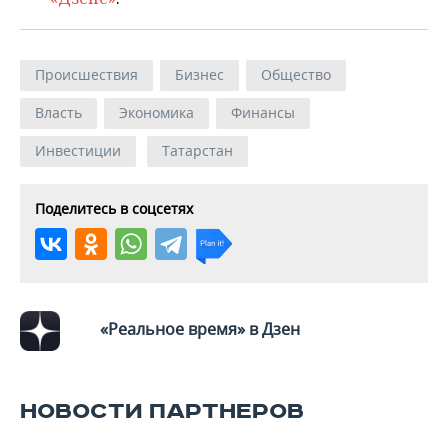
Происшествия
Бизнес
Общество
Власть
Экономика
Финансы
Инвестиции
Татарстан
Поделитесь в соцсетях
«Реальное время» в Дзен
НОВОСТИ ПАРТНЕРОВ