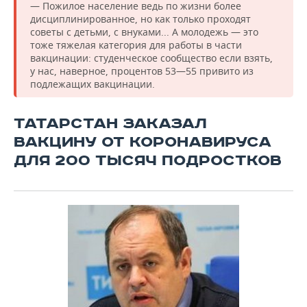
— Пожилое население ведь по жизни более
дисциплинированное, но как только проходят
советы с детьми, с внуками... А молодежь — это
тоже тяжелая категория для работы в части
вакцинации: студенческое сообщество если взять,
у нас, наверное, процентов 53—55 привито из
подлежащих вакцинации.
ТАТАРСТАН ЗАКАЗАЛ
ВАКЦИНУ ОТ КОРОНАВИРУСА
ДЛЯ 200 ТЫСЯЧ ПОДРОСТКОВ