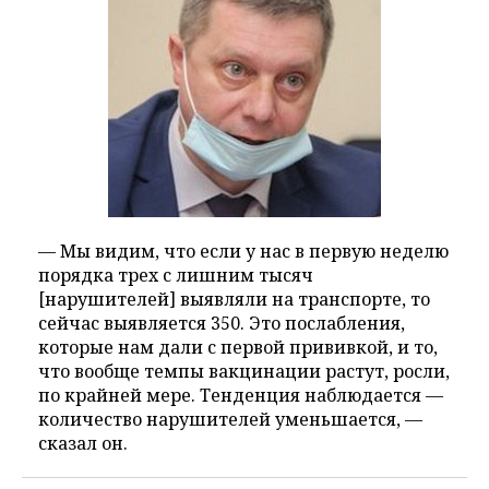
— Мы видим, что если у нас в первую неделю
порядка трех с лишним тысяч
[нарушителей] выявляли на транспорте, то
сейчас выявляется 350. Это послабления,
которые нам дали с первой прививкой, и то,
что вообще темпы вакцинации растут, росли,
по крайней мере. Тенденция наблюдается —
количество нарушителей уменьшается, —
сказал он.