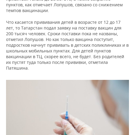
пунктов, как отмечает Лопушов, связано со снижением
темпов вакцинации.
Что касается прививания детей в возрасте от 12 до 17
лет, то Татарстан подал заявку на поставку вакцин для
200 тысяч человек. Сроки поставки пока не названы,
отметил Лопушов. Но как только вакцина поступит,
подростков начнут прививать в детских поликлиниках и в
школьных мобильных пунктах. Для детей пунктов
вакцинации в ТЦ, скорее всего, не будет. Без родителей
их пустят туда только после прививки, отметила
Патяшина.