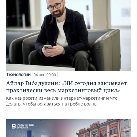
Технологии
04 авг, 00:00
Айдар Гибадуллин: «ИИ сегодня закрывает
практически весь маркетинговый цикл»
Как нейросети изменили интернет-маркетинг и что
делать, чтобы оставаться на гребне волны