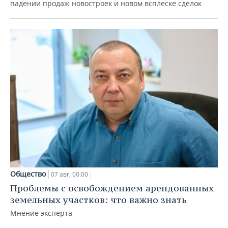
падении продаж новостроек и новом всплеске сделок
Общество
07 авг, 00:00
Проблемы с освобождением арендованных
земельных участков: что важно знать
Мнение эксперта