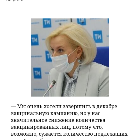
— Мы очень хотели завершить в декабре
вакцинальную кампанию, но у нас
значительное снижение количества
вакцинированных лиц, потому что,
возможно, сужается количество подлежащих