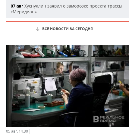
Хуснуллин заявил о заморозке проекта трассы
07 авг
«Меридиан»
ВСЕ НОВОСТИ ЗА СЕГОДНЯ
05 авг, 14:30