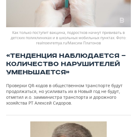
Как только поступит вакцина, подростков начнут прививать в
детских поликлиниках и в школьных мобильных пунктах.
realnoevremya.ru/Максим Платонов
«ТЕНДЕНЦИЯ НАБЛЮДАЕТСЯ —
КОЛИЧЕСТВО НАРУШИТЕЛЕЙ
УМЕНЬШАЕТСЯ»
Проверки QR-кодов в общественном транспорте будут
продолжаться, но усиливать их в Новый год не будут,
отметил и.о. замминистра транспорта и дорожного
хозяйства РТ Алексей Сидоров.