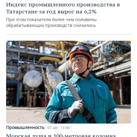
Индекс промышленного производства в
Татарстане за год вырос на 6,2%
При этом показатели более чем половины
обрабатывающих производств снизились
Промышленность
07 авг, 13:00
Морская душа и 100-метровая колонна