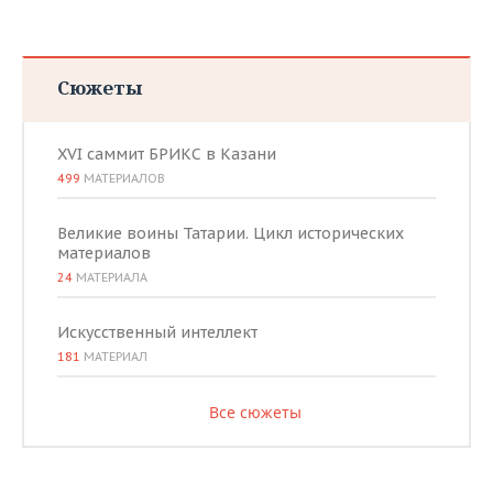
Сюжеты
XVI саммит БРИКС в Казани
499
МАТЕРИАЛОВ
Великие воины Татарии. Цикл исторических
материалов
24
МАТЕРИАЛА
Искусственный интеллект
181
МАТЕРИАЛ
Все сюжеты