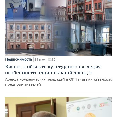
Недвижимость
31 июл, 18:10
Бизнес в объекте культурного наследия:
особенности национальной аренды
Аренда коммерческих площадей в ОКН глазами казанских
предпринимателей