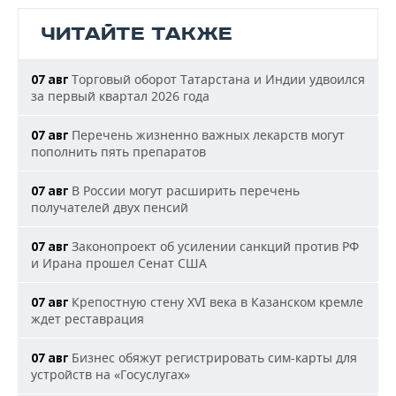
ЧИТАЙТЕ ТАКЖЕ
Торговый оборот Татарстана и Индии удвоился
07 авг
за первый квартал 2026 года
Перечень жизненно важных лекарств могут
07 авг
пополнить пять препаратов
В России могут расширить перечень
07 авг
получателей двух пенсий
Законопроект об усилении санкций против РФ
07 авг
и Ирана прошел Сенат США
Крепостную стену XVI века в Казанском кремле
07 авг
ждет реставрация
Бизнес обяжут регистрировать сим-карты для
07 авг
устройств на «Госуслугах»