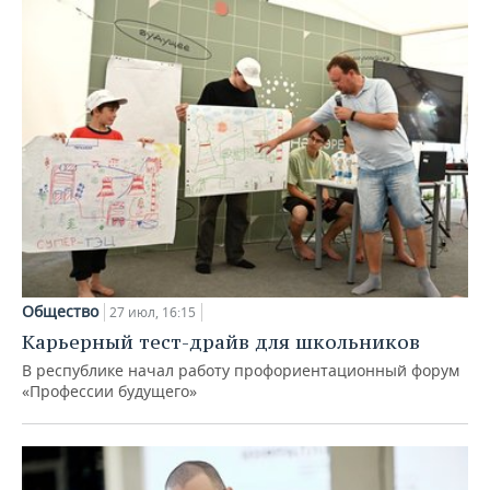
Общество
27 июл, 16:15
Карьерный тест-драйв для школьников
В республике начал работу профориентационный форум
«Профессии будущего»