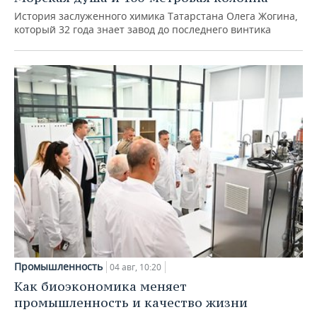
История заслуженного химика Татарстана Олега Жогина,
который 32 года знает завод до последнего винтика
Промышленность
04 авг, 10:20
Как биоэкономика меняет
промышленность и качество жизни