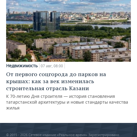
Недвижимость
07 авг, 08:00
От первого соцгорода до парков на
крышах: как за век изменилась
строительная отрасль Казани
К 70-летию Дня строителя — история становления
татарстанской архитектуры и новые стандарты качества
жилья
© 2015 - 2026 Сетевое издание «Реальное время» Зарегистрировано