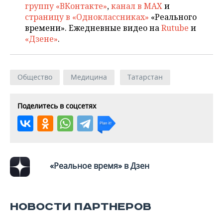
группу «ВКонтакте»
,
канал в MAX
и
страницу в «Одноклассниках»
«Реального
времени». Ежедневные видео на
Rutube
и
«Дзене»
.
Общество
Медицина
Татарстан
Поделитесь в соцсетях
«Реальное время» в Дзен
НОВОСТИ ПАРТНЕРОВ