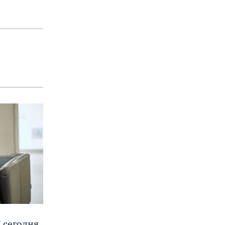
 сегодня