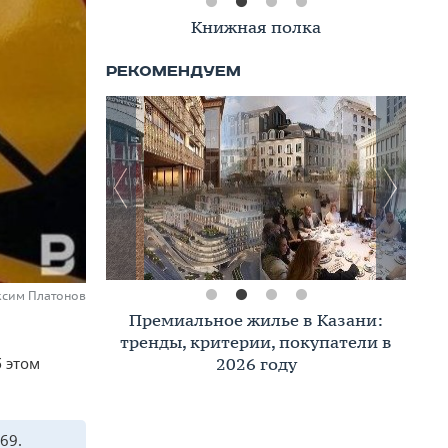
Книжная полка
ксим Платонов
Премиальное жилье в Казани:
тренды, критерии, покупатели в
2026 году
 этом
69.