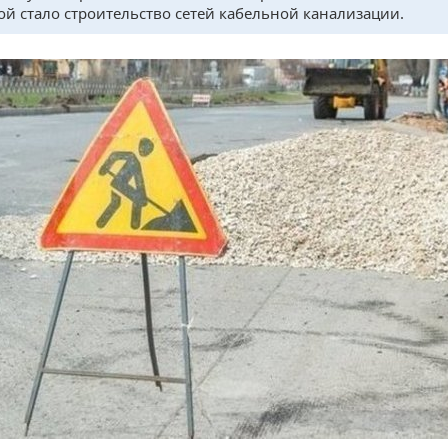
й стало строительство сетей кабельной канализации.