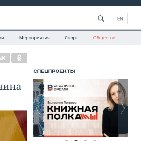
EN
ии
Мероприятия
Спорт
Общество
нина