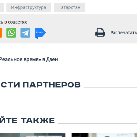
Инфраструктура
Татарстан
ь в соцсетях
Распечатать
Реальное время» в Дзен
СТИ ПАРТНЕРОВ
ЙТЕ ТАКЖЕ