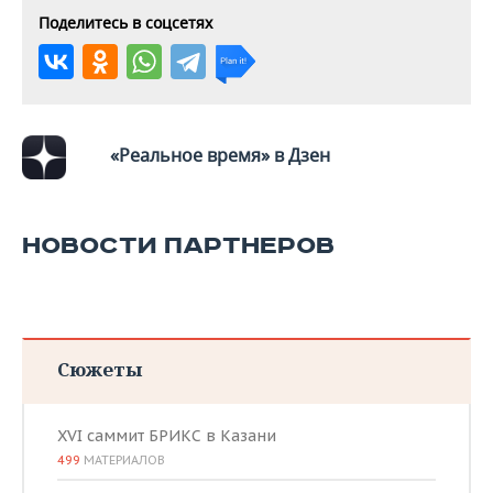
Поделитесь в соцсетях
«Реальное время» в Дзен
НОВОСТИ ПАРТНЕРОВ
Сюжеты
XVI саммит БРИКС в Казани
499
МАТЕРИАЛОВ