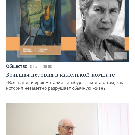
Общество
01 авг, 00:00
Большая история в маленькой комнате
«Все наши вчера» Наталии Гинзбург — книга о том, как
история незаметно разрушает обычную жизнь