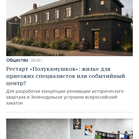
Общество
00:00
Рестарт «Полукамушков»: жилье для
приезжих специалистов или событийный
центр?
Для разработки концепции реновации исторического
квартала в Зеленодольске устроили всероссийский
хакатон