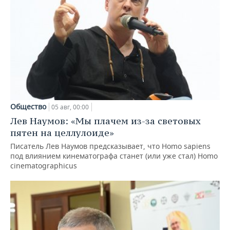
Общество
05 авг, 00:00
Лев Наумов: «Мы плачем из-за световых
пятен на целлулоиде»
Писатель Лев Наумов предсказывает, что Homo sapiens
под влиянием кинематографа станет (или уже стал) Homo
cinematographicus