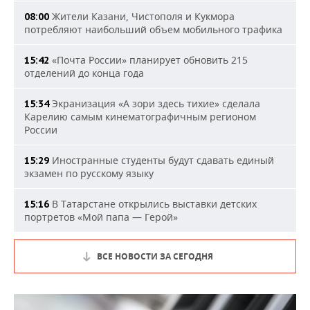
Жители Казани, Чистополя и Кукмора
08:00
потребляют наибольший объем мобильного трафика
«Почта России» планирует обновить 215
15:42
отделений до конца года
Экранизация «А зори здесь тихие» сделала
15:34
Карелию самым кинематографичным регионом
России
Иностранные студенты будут сдавать единый
15:29
экзамен по русскому языку
В Татарстане открылись выставки детских
15:16
портретов «Мой папа — Герой»
ВСЕ НОВОСТИ ЗА СЕГОДНЯ