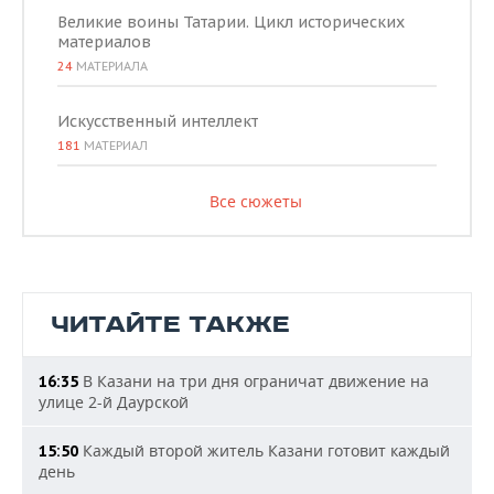
Великие воины Татарии. Цикл исторических
материалов
24
МАТЕРИАЛА
Искусственный интеллект
181
МАТЕРИАЛ
Все сюжеты
ЧИТАЙТЕ ТАКЖЕ
В Казани на три дня ограничат движение на
16:35
улице 2-й Даурской
Каждый второй житель Казани готовит каждый
15:50
день