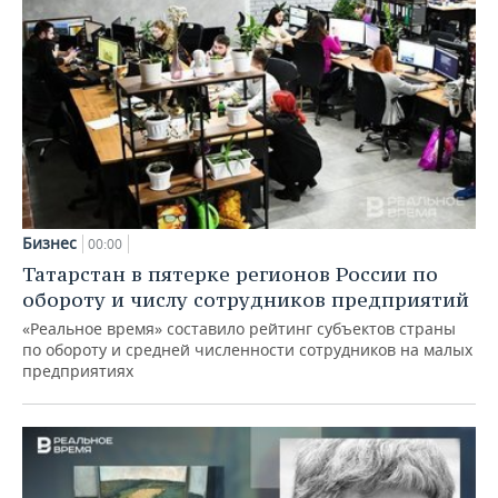
Бизнес
00:00
Татарстан в пятерке регионов России по
обороту и числу сотрудников предприятий
«Реальное время» составило рейтинг субъектов страны
по обороту и средней численности сотрудников на малых
предприятиях