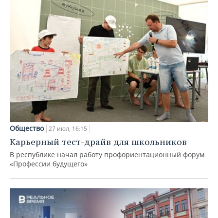
Общество
27 июл, 16:15
Карьерный тест-драйв для школьников
В республике начал работу профориентационный форум
«Профессии будущего»