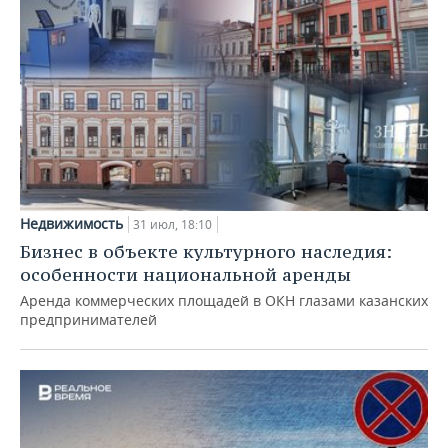
Недвижимость
31 июл, 18:10
Бизнес в объекте культурного наследия:
особенности национальной аренды
Аренда коммерческих площадей в ОКН глазами казанских
предпринимателей