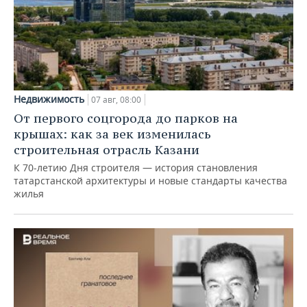
Недвижимость
07 авг, 08:00
От первого соцгорода до парков на
крышах: как за век изменилась
строительная отрасль Казани
К 70-летию Дня строителя — история становления
татарстанской архитектуры и новые стандарты качества
жилья