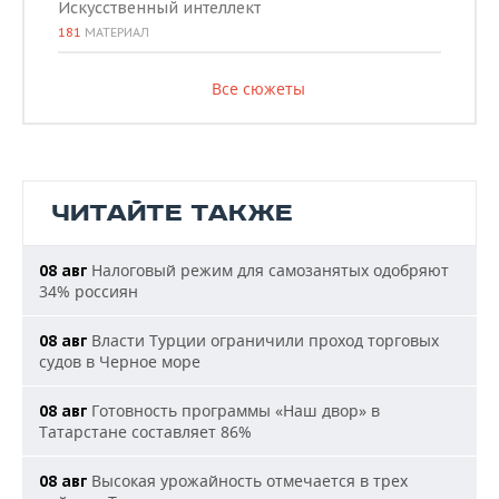
Искусственный интеллект
181
МАТЕРИАЛ
Все сюжеты
ЧИТАЙТЕ ТАКЖЕ
Налоговый режим для самозанятых одобряют
08 авг
34% россиян
Власти Турции ограничили проход торговых
08 авг
судов в Черное море
Готовность программы «Наш двор» в
08 авг
Татарстане составляет 86%
Высокая урожайность отмечается в трех
08 авг