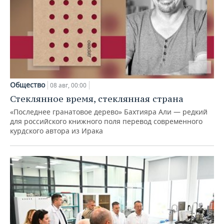
Общество
08 авг, 00:00
Стеклянное время, стеклянная страна
«Последнее гранатовое дерево» Бахтияра Али — редкий
для российского книжного поля перевод современного
курдского автора из Ирака