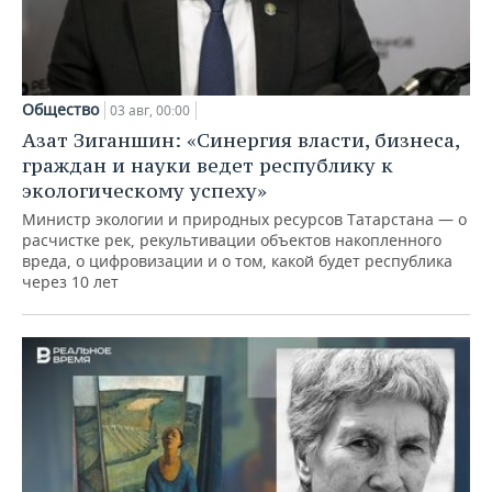
Общество
03 авг, 00:00
Азат Зиганшин: «Синергия власти, бизнеса,
граждан и науки ведет республику к
экологическому успеху»
Министр экологии и природных ресурсов Татарстана — о
расчистке рек, рекультивации объектов накопленного
вреда, о цифровизации и о том, какой будет республика
через 10 лет