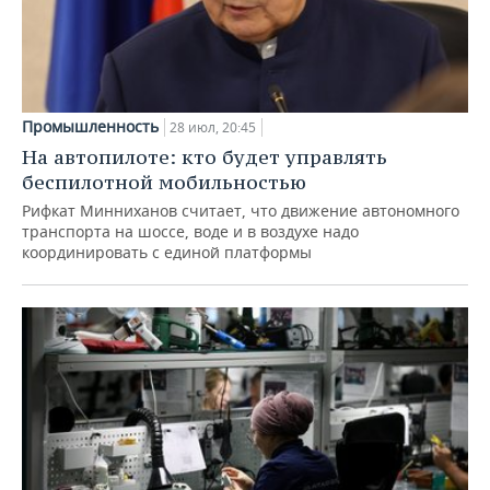
Промышленность
28 июл, 20:45
На автопилоте: кто будет управлять
беспилотной мобильностью
Рифкат Минниханов считает, что движение автономного
транспорта на шоссе, воде и в воздухе надо
координировать с единой платформы