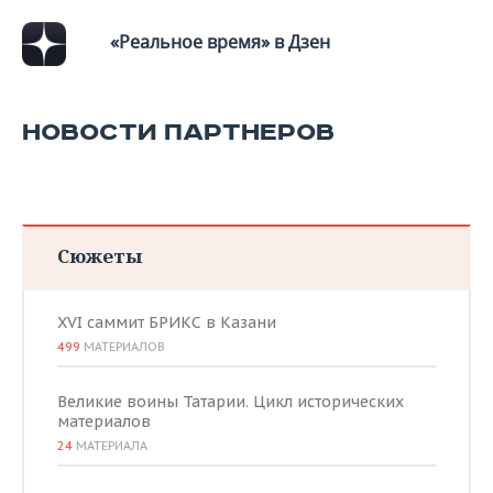
«Реальное время» в Дзен
НОВОСТИ ПАРТНЕРОВ
Сюжеты
XVI саммит БРИКС в Казани
499
МАТЕРИАЛОВ
Великие воины Татарии. Цикл исторических
материалов
24
МАТЕРИАЛА