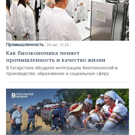
Промышленность
04 авг, 10:20
Как биоэкономика меняет
промышленность и качество жизни
В Татарстане обсудили интеграцию биотехнологий в
производство, образование и социальную сферу