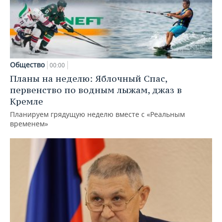
Общество
00:00
Планы на неделю: Яблочный Спас,
первенство по водным лыжам, джаз в
Кремле
Планируем грядущую неделю вместе с «Реальным
временем»