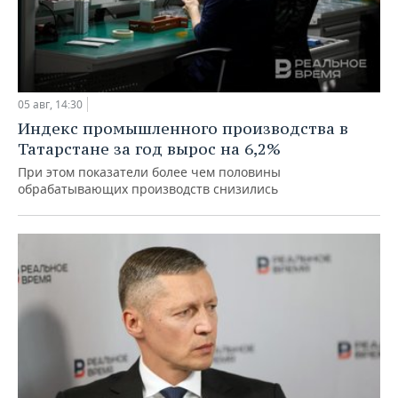
05 авг, 14:30
Индекс промышленного производства в
Татарстане за год вырос на 6,2%
При этом показатели более чем половины
обрабатывающих производств снизились