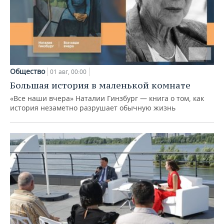
Общество
01 авг, 00:00
Большая история в маленькой комнате
«Все наши вчера» Наталии Гинзбург — книга о том, как
история незаметно разрушает обычную жизнь