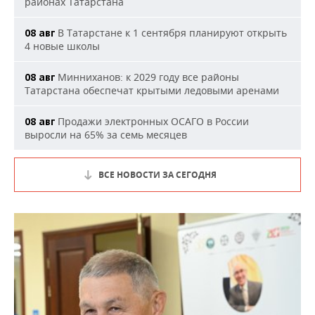
районах Татарстана
В Татарстане к 1 сентября планируют открыть
08 авг
4 новые школы
Минниханов: к 2029 году все районы
08 авг
Татарстана обеспечат крытыми ледовыми аренами
Продажи электронных ОСАГО в России
08 авг
выросли на 65% за семь месяцев
ВСЕ НОВОСТИ ЗА СЕГОДНЯ