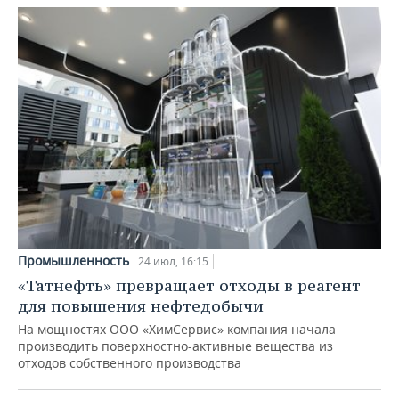
Промышленность
24 июл, 16:15
«Татнефть» превращает отходы в реагент
для повышения нефтедобычи
На мощностях ООО «ХимСервис» компания начала
производить поверхностно-активные вещества из
отходов собственного производства