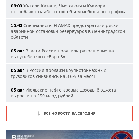
Жители Казани, Чистополя и Кукмора
08:00
потребляют наибольший объем мобильного трафика
Специалисты FLAMAX предотвратили риски
15:40
аварийной остановки резервуаров в Ленинградской
области
Власти России продлили разрешение на
05 авг
выпуск бензина «Евро-3»
В России продажи крупнотоннажных
05 авг
грузовиков снизились на 3,6% за месяц
Июльские нефтегазовые доходы бюджета
05 авг
выросли на 250 млрд рублей
ВСЕ НОВОСТИ ЗА СЕГОДНЯ