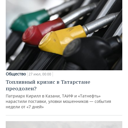
Общество
27 июл, 00:00
Топливный кризис в Татарстане
преодолен?
Патриарх Кирилл в Казани, ТАИФ и «Татнефть»
нарастили поставки, уловки мошенников — события
недели от «7 дней»