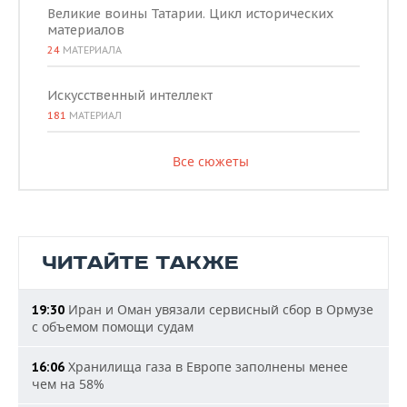
Великие воины Татарии. Цикл исторических
материалов
24
МАТЕРИАЛА
Искусственный интеллект
181
МАТЕРИАЛ
Все сюжеты
ЧИТАЙТЕ ТАКЖЕ
Иран и Оман увязали сервисный сбор в Ормузе
19:30
с объемом помощи судам
Хранилища газа в Европе заполнены менее
16:06
чем на 58%