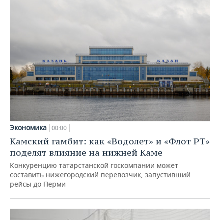
Экономика
00:00
Камский гамбит: как «Водолет» и «Флот РТ»
поделят влияние на нижней Каме
Конкуренцию татарстанской госкомпании может
составить нижегородский перевозчик, запустивший
рейсы до Перми