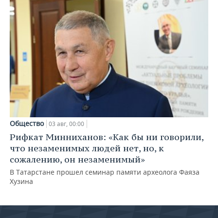
Общество
03 авг, 00:00
Рифкат Минниханов: «Как бы ни говорили,
что незаменимых людей нет, но, к
сожалению, он незаменимый»
В Татарстане прошел семинар памяти археолога Фаяза
Хузина