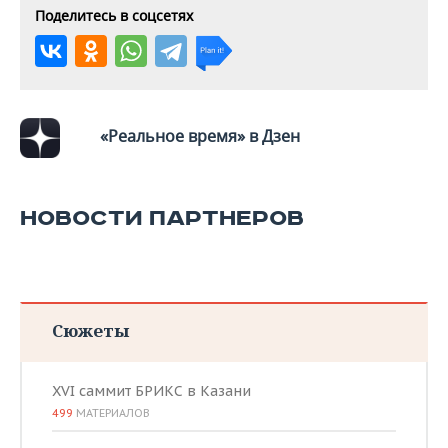
Поделитесь в соцсетях
«Реальное время» в Дзен
НОВОСТИ ПАРТНЕРОВ
Сюжеты
XVI саммит БРИКС в Казани
499
МАТЕРИАЛОВ