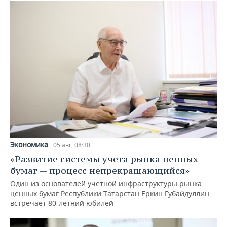
Экономика
05 авг, 08:30
«Развитие системы учета рынка ценных
бумаг — процесс непрекращающийся»
Один из основателей учетной инфраструктуры рынка
ценных бумаг Республики Татарстан Еркин Губайдуллин
встречает 80-летний юбилей