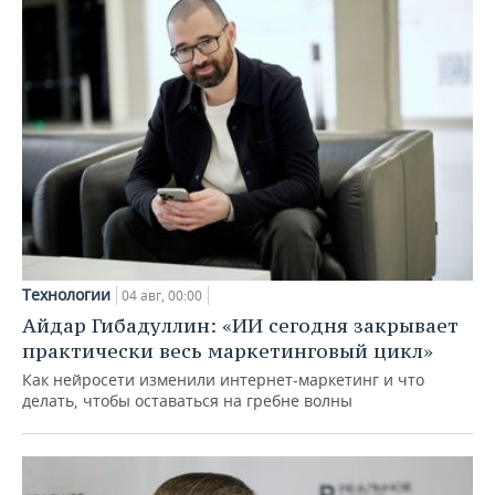
Технологии
04 авг, 00:00
Айдар Гибадуллин: «ИИ сегодня закрывает
практически весь маркетинговый цикл»
Как нейросети изменили интернет-маркетинг и что
делать, чтобы оставаться на гребне волны