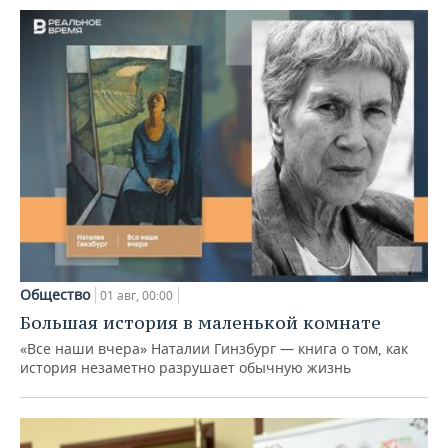
Общество
01 авг, 00:00
Большая история в маленькой комнате
«Все наши вчера» Наталии Гинзбург — книга о том, как
история незаметно разрушает обычную жизнь